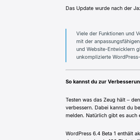
Das Update wurde nach der Jaz
Viele der Funktionen und V
mit der anpassungsfähigen
und Website-Entwicklern g
unkomplizierte WordPress-E
So kannst du zur Verbesseru
Testen was das Zeug hält – den
verbessern. Dabei kannst du be
melden. Natürlich gibt es auc
WordPress 6.4 Beta 1 enthält a