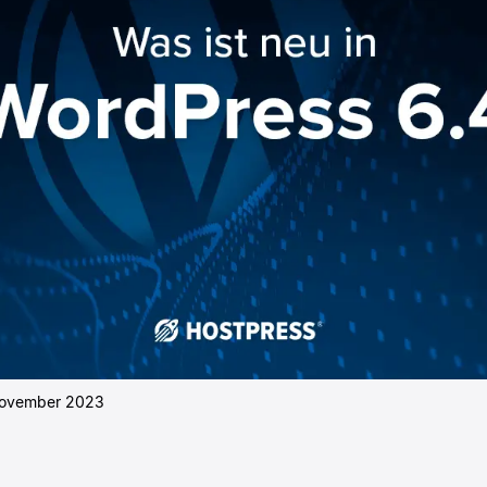
November 2023