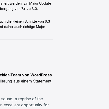
pariert werden. Ein Major Update
bergang von 7.x zu 8.0.
uch die kleinen Schritte von 6.3
nd daher auch richtige Major
ckler-Team von WordPress
lierung aus einem Statement
squad, a reprise of the
n excellent opportunity for