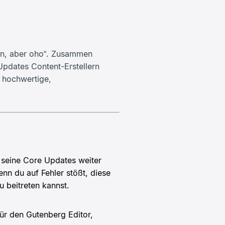
ein, aber oho“. Zusammen
pdates Content-Erstellern
 hochwertige,
 seine Core Updates weiter
nn du auf Fehler stößt, diese
u beitreten kannst.
ür den Gutenberg Editor,