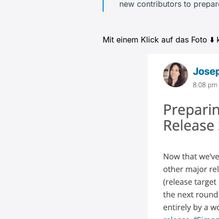
new contributors to prepare
Mit einem Klick auf das Foto ⬇