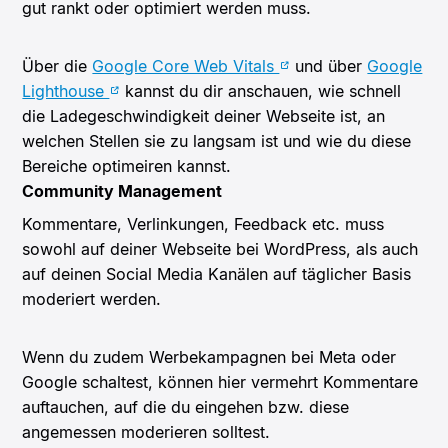
gut rankt oder optimiert werden muss.
Über die
Google Core Web Vitals
und über
Google
Lighthouse
kannst du dir anschauen, wie schnell
die Ladegeschwindigkeit deiner Webseite ist, an
welchen Stellen sie zu langsam ist und wie du diese
Bereiche optimeiren kannst.
Community Management
Kommentare, Verlinkungen, Feedback etc. muss
sowohl auf deiner Webseite bei WordPress, als auch
auf deinen Social Media Kanälen auf täglicher Basis
moderiert werden.
Wenn du zudem Werbekampagnen bei Meta oder
Google schaltest, können hier vermehrt Kommentare
auftauchen, auf die du eingehen bzw. diese
angemessen moderieren solltest.