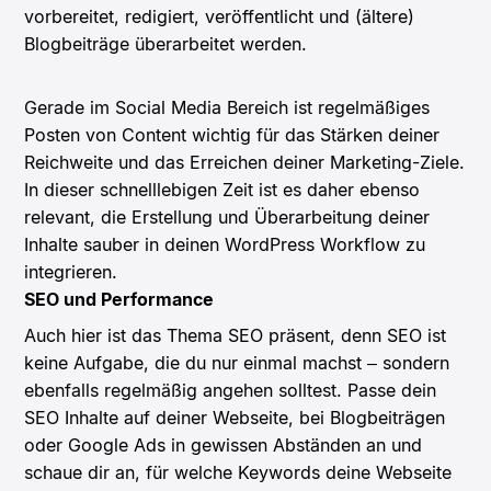
vorbereitet, redigiert, veröffentlicht und (ältere)
Blogbeiträge überarbeitet werden.
Gerade im Social Media Bereich ist regelmäßiges
Posten von Content wichtig für das Stärken deiner
Reichweite und das Erreichen deiner Marketing-Ziele.
In dieser schnelllebigen Zeit ist es daher ebenso
relevant, die Erstellung und Überarbeitung deiner
Inhalte sauber in deinen WordPress Workflow zu
integrieren.
SEO und Performance
Auch hier ist das Thema SEO präsent, denn SEO ist
keine Aufgabe, die du nur einmal machst – sondern
ebenfalls regelmäßig angehen solltest. Passe dein
SEO Inhalte auf deiner Webseite, bei Blogbeiträgen
oder Google Ads in gewissen Abständen an und
schaue dir an, für welche Keywords deine Webseite