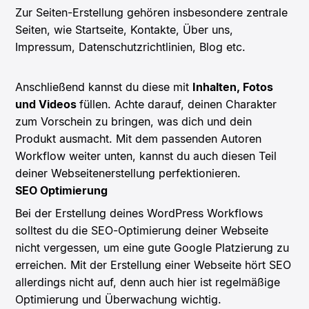
Zur Seiten-Erstellung gehören insbesondere zentrale
Seiten, wie Startseite, Kontakte, Über uns,
Impressum, Datenschutzrichtlinien, Blog etc.
Anschließend kannst du diese mit
Inhalten, Fotos
und Videos
füllen. Achte darauf, deinen Charakter
zum Vorschein zu bringen, was dich und dein
Produkt ausmacht. Mit dem passenden Autoren
Workflow weiter unten, kannst du auch diesen Teil
deiner Webseitenerstellung perfektionieren.
SEO Optimierung
Bei der Erstellung deines WordPress Workflows
solltest du die SEO-Optimierung deiner Webseite
nicht vergessen, um eine gute Google Platzierung zu
erreichen. Mit der Erstellung einer Webseite hört SEO
allerdings nicht auf, denn auch hier ist regelmäßige
Optimierung und Überwachung wichtig.