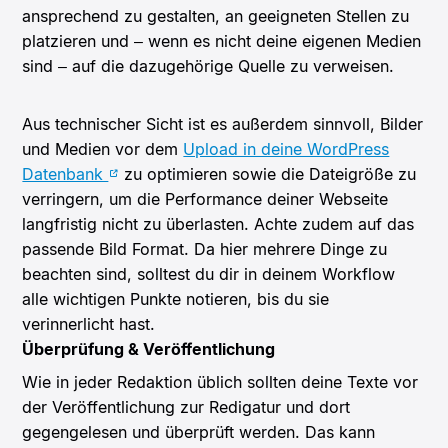
ansprechend zu gestalten, an geeigneten Stellen zu
platzieren und – wenn es nicht deine eigenen Medien
sind – auf die dazugehörige Quelle zu verweisen.
Aus technischer Sicht ist es außerdem sinnvoll, Bilder
und Medien vor dem
Upload in deine WordPress
Datenbank
zu optimieren sowie die Dateigröße zu
verringern, um die Performance deiner Webseite
langfristig nicht zu überlasten. Achte zudem auf das
passende Bild Format. Da hier mehrere Dinge zu
beachten sind, solltest du dir in deinem Workflow
alle wichtigen Punkte notieren, bis du sie
verinnerlicht hast.
Überprüfung & Veröffentlichung
Wie in jeder Redaktion üblich sollten deine Texte vor
der Veröffentlichung zur Redigatur und dort
gegengelesen und überprüft werden. Das kann