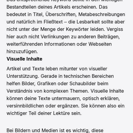
Bestandteilen deines Artikels erscheinen. Das
bedeutet in Titel, Überschriften, Metabeschreibungen
und natürlich im Fließtext – die Lesbarkeit sollte aber
nicht unter der Menge der Keywörter leiden. Vergiss
hier auch nicht Verlinkungen zu anderen Beiträgen,
weiterführenden Informationen oder Webseiten
hinzuzufügen.
Visuelle Inhalte
Artikel und Texte leben mitunter von visueller
Unterstützung. Gerade in technischen Bereichen
helfen Bilder, Grafiken oder Schaubilder beim
Verständnis von komplexen Themen. Visuelle Inhalte
können deine Texte untermauern, optisch erklären,
versinnbildlichen oder ergänzen. Sie können also ein
wichtiger Teil deiner Lektüre sein.
Bei Bildern und Medien ist es wichtig, diese