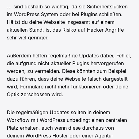
… sind deshalb so wichtig, da sie Sicherheitslücken
im WordPress System oder bei Plugins schließen.
Hältst du deine Webseite insgesamt auf einem
aktuellen Stand, ist das Risiko auf Hacker-Angriffe
sehr viel geringer.
Außerdem helfen regelmäßige Updates dabei, Fehler,
die aufgrund nicht aktueller Plugins hervorgerufen
werden, zu vermeiden. Diese könnten zum Beispiel
dazu führen, dass deine Webseite falsch dargestellt
wird, Formulare nicht mehr funktionieren oder deine
Optik zerschossen wird.
Die regelmäßigen Updates sollten in deinem
Workflow mit WordPress unbedingt einen zentralen
Platz erhalten, auch wenn diese durchaus von
deinem WordPress Hoster oder einer Agentur