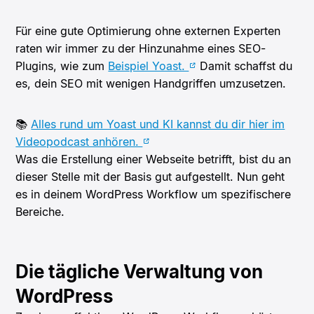
Für eine gute Optimierung ohne externen Experten
raten wir immer zu der Hinzunahme eines SEO-
Plugins, wie zum
Beispiel Yoast.
Damit schaffst du
es, dein SEO mit wenigen Handgriffen umzusetzen.
📚
Alles rund um Yoast und KI kannst du dir hier im
Videopodcast anhören.
Was die Erstellung einer Webseite betrifft, bist du an
dieser Stelle mit der Basis gut aufgestellt. Nun geht
es in deinem WordPress Workflow um spezifischere
Bereiche.
Die tägliche Verwaltung von
WordPress