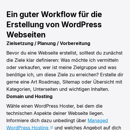
Ein guter Workflow für die
Erstellung von WordPress
Webseiten
Zielsetzung / Planung / Vorbereitung
Bevor du eine Webseite erstellst, solltest du zunächst
die Ziele klar definieren: Was möchte ich vermitteln
oder verkaufen, wer ist meine Zielgruppe und was
benötige ich, um diese Ziele zu erreichen? Erstelle dir
gerne eine Art Roadmap, Sitemap oder Übersicht mit
Kategorien, Unterseiten und wichtigen Inhalten.
Domain und Hosting
Wähle einen WordPress Hoster, bei dem die
technischen Aspekte deiner Webseite liegen.
Informiere dich dazu unbedingt über
Managed
WordPress Hosting
und welches Angebot auf dich