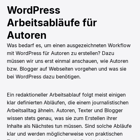
WordPress
Arbeitsabläufe für
Autoren
Was bedarf es, um einen ausgezeichneten Workflow
mit WordPress für Autoren zu erstellen? Dazu
müssen wir uns erst einmal anschauen, wie Autoren
bzw. Blogger auf Webseiten vorgehen und was sie
bei WordPress dazu benötigen.
Ein redaktioneller Arbeitsablauf folgt meist einigen
klar definierten Abläufen, die einem journalistischen
Arbeitsalltag ähneln. Autoren, Texter und Blogger
wissen stets genau, was sie zum Erstellen ihrer
Inhalte als Nächstes tun müssen. Sind solche Abläufe
klar und werden möglicherweise von praktischen