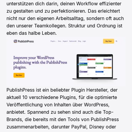
unterstützen dich darin, deinen Workflow effizienter
zu gestalten und zu perfektionieren. Das erleichtert
nicht nur den eigenen Arbeitsalltag, sondern oft auch
den unserer Teamkollegen. Struktur und Ordnung ist
eben das halbe Leben.
PublishPress ist ein beliebter Plugin Hersteller, der
aktuell 10 verschiedene Plugins, für die optimierte
Veröffentlichung von Inhalten über WordPress,
anbietet. Spannend zu sehen sind auch die Top-
Brands, die bereits mit den Tools von PublishPress
zusammenarbeiten, darunter PayPal, Disney oder