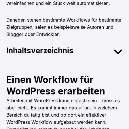
vereinfachen und ein Stück weit automatisieren.
Daneben stehen bestimmte Workflows für bestimmte
Zielgruppen, seien es beispielsweise Autoren und
Blogger oder Entwickler.
Inhaltsverzeichnis
Einen Workflow für
WordPress erarbeiten
Arbeiten mit WordPress kann einfach sein – muss es
aber nicht. Es kommt immer darauf an, in welchem
Bereich du tätig bist und ob dort ein effektiver
WordPress Workflow aufgebaut werden kann.