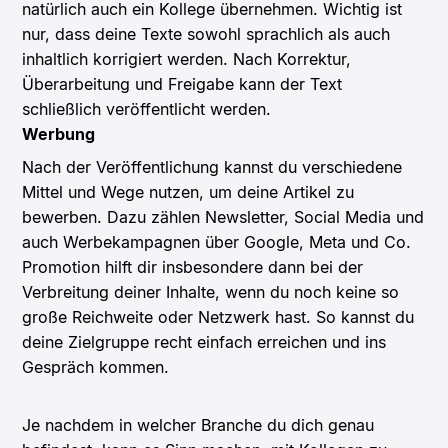
natürlich auch ein Kollege übernehmen. Wichtig ist
nur, dass deine Texte sowohl sprachlich als auch
inhaltlich korrigiert werden. Nach Korrektur,
Überarbeitung und Freigabe kann der Text
schließlich veröffentlicht werden.
Werbung
Nach der Veröffentlichung kannst du verschiedene
Mittel und Wege nutzen, um deine Artikel zu
bewerben. Dazu zählen Newsletter, Social Media und
auch Werbekampagnen über Google, Meta und Co.
Promotion hilft dir insbesondere dann bei der
Verbreitung deiner Inhalte, wenn du noch keine so
große Reichweite oder Netzwerk hast. So kannst du
deine Zielgruppe recht einfach erreichen und ins
Gespräch kommen.
Je nachdem in welcher Branche du dich genau