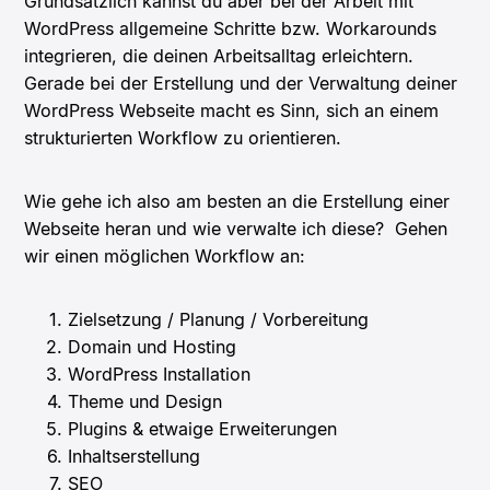
Grundsätzlich kannst du aber bei der Arbeit mit
WordPress allgemeine Schritte bzw. Workarounds
integrieren, die deinen Arbeitsalltag erleichtern.
Gerade bei der Erstellung und der Verwaltung deiner
WordPress Webseite macht es Sinn, sich an einem
strukturierten Workflow zu orientieren.
Wie gehe ich also am besten an die Erstellung einer
Webseite heran und wie verwalte ich diese? Gehen
wir einen möglichen Workflow an:
Zielsetzung / Planung / Vorbereitung
Domain und Hosting
WordPress Installation
Theme und Design
Plugins & etwaige Erweiterungen
Inhaltserstellung
SEO