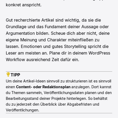
konkret anspricht.
Gut recherchierte Artikel sind wichtig, da sie die
Grundlage und das Fundament deiner Aussage oder
Argumentation bilden. Scheue dich aber nicht, deine
eigene Meinung und Charakter miteinfließen zu
lassen. Emotionen und gutes Storytelling spricht die
Leser am meisten an. Plane dir in deinem WordPress
Workflow ausreichend Zeit dafür ein.
TIPP
Um deine Artikel-Ideen sinnvoll zu strukturieren ist es sinnvoll
einen
Content- oder Redaktionsplan
anzulegen. Dort kannst
du Themen sammeln, Veröffentlichungsdaten planen und den
Bearbeitungsstand deiner Projekte hinterlegen. So behältst
du zu jederzeit den Überblick über Abgabefristen und
Veröffentlichungen.