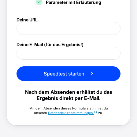
Parameter mit Erläuterung
! Speedtest
Deine URL
(/speedtest)
Deine E-Mail (für das Ergebnis!)
Speedtest starten
Nach dem Absenden erhältst du das
Ergebnis direkt per E-Mail.
Mit dem Absenden dieses Formulars stimmst du
unseren
Datenschutzbestimmungen
zu.