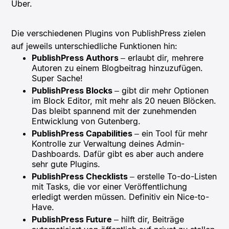
Uber.
Die verschiedenen Plugins von PublishPress zielen
auf jeweils unterschiedliche Funktionen hin:
PublishPress Authors
– erlaubt dir, mehrere
Autoren zu einem Blogbeitrag hinzuzufügen.
Super Sache!
PublishPress Blocks
– gibt dir mehr Optionen
im Block Editor, mit mehr als 20 neuen Blöcken.
Das bleibt spannend mit der zunehmenden
Entwicklung von Gutenberg.
PublishPress Capabilities
– ein Tool für mehr
Kontrolle zur Verwaltung deines Admin-
Dashboards. Dafür gibt es aber auch andere
sehr gute Plugins.
PublishPress Checklists
– erstelle To-do-Listen
mit Tasks, die vor einer Veröffentlichung
erledigt werden müssen. Definitiv ein Nice-to-
Have.
PublishPress Future
– hilft dir, Beiträge