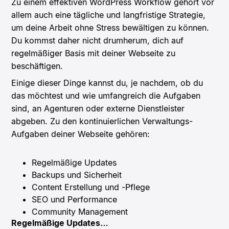
Zu einem effektiven WordPress Workflow gehört vor
allem auch eine tägliche und langfristige Strategie,
um deine Arbeit ohne Stress bewältigen zu können.
Du kommst daher nicht drumherum, dich auf
regelmäßiger Basis mit deiner Webseite zu
beschäftigen.
Einige dieser Dinge kannst du, je nachdem, ob du
das möchtest und wie umfangreich die Aufgaben
sind, an Agenturen oder externe Dienstleister
abgeben. Zu den kontinuierlichen Verwaltungs-
Aufgaben deiner Webseite gehören:
Regelmäßige Updates
Backups und Sicherheit
Content Erstellung und -Pflege
SEO und Performance
Community Management
Regelmäßige Updates…