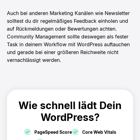
Auch bei anderen Marketing Kanälen wie Newsletter
solltest du dir regelmäßiges Feedback einholen und
auf Rückmeldungen oder Bewertungen achten.
Community Management sollte deswegen als fester
Task in deinem Workflow mit WordPress auftauchen
und gerade bei einer größeren Reichweite nicht
vernachlässigt werden.
Wie schnell lädt Dein
WordPress?
PageSpeed Score
Core Web Vitals