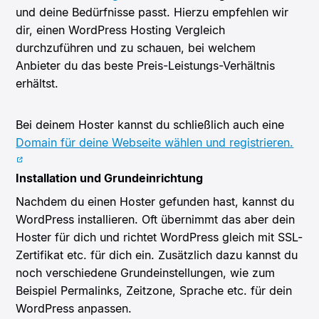
und deine Bedürfnisse passt. Hierzu empfehlen wir
dir, einen WordPress Hosting Vergleich
durchzuführen und zu schauen, bei welchem
Anbieter du das beste Preis-Leistungs-Verhältnis
erhältst.
Bei deinem Hoster kannst du schließlich auch eine
Domain für deine Webseite wählen und registrieren.
Installation und Grundeinrichtung
Nachdem du einen Hoster gefunden hast, kannst du
WordPress installieren. Oft übernimmt das aber dein
Hoster für dich und richtet WordPress gleich mit SSL-
Zertifikat etc. für dich ein. Zusätzlich dazu kannst du
noch verschiedene Grundeinstellungen, wie zum
Beispiel Permalinks, Zeitzone, Sprache etc. für dein
WordPress anpassen.