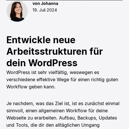
von Johanna
19. Juli 2024
Entwickle neue
Arbeitsstrukturen für
dein WordPress
WordPress ist sehr vielfältig, weswegen es
verschiedene effektive Wege für einen richtig guten
Workflow geben kann.
Je nachdem, was das Ziel ist, ist es zunächst einmal
sinnvoll, einen allgemeinen Workflow für deine
Webseite zu erarbeiten. Aufbau, Backups, Updates
und Tools, die dir den alltäglichen Umgang