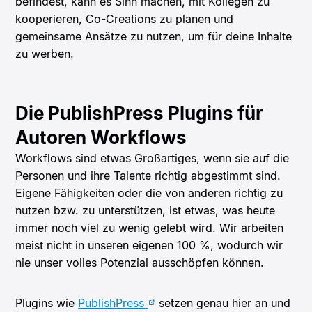
befindest, kann es Sinn machen, mit Kollegen zu
kooperieren, Co-Creations zu planen und
gemeinsame Ansätze zu nutzen, um für deine Inhalte
zu werben.
Die PublishPress Plugins für
Autoren Workflows
Workflows sind etwas Großartiges, wenn sie auf die
Personen und ihre Talente richtig abgestimmt sind.
Eigene Fähigkeiten oder die von anderen richtig zu
nutzen bzw. zu unterstützen, ist etwas, was heute
immer noch viel zu wenig gelebt wird. Wir arbeiten
meist nicht in unseren eigenen 100 %, wodurch wir
nie unser volles Potenzial ausschöpfen können.
Plugins wie
PublishPress
setzen genau hier an und