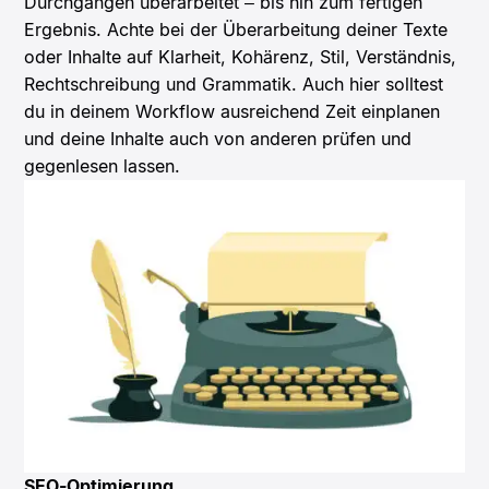
Durchgängen überarbeitet – bis hin zum fertigen
Ergebnis. Achte bei der Überarbeitung deiner Texte
oder Inhalte auf Klarheit, Kohärenz, Stil, Verständnis,
Rechtschreibung und Grammatik. Auch hier solltest
du in deinem Workflow ausreichend Zeit einplanen
und deine Inhalte auch von anderen prüfen und
gegenlesen lassen.
SEO-Optimierung