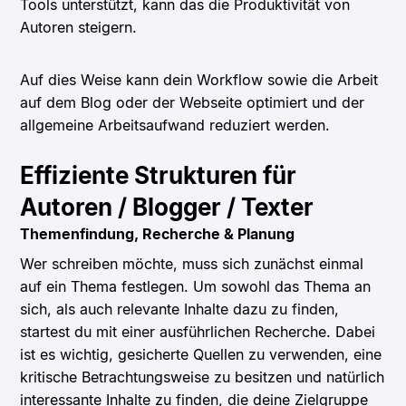
Tools unterstützt, kann das die Produktivität von
Autoren steigern.
Auf dies Weise kann dein Workflow sowie die Arbeit
auf dem Blog oder der Webseite optimiert und der
allgemeine Arbeitsaufwand reduziert werden.
Effiziente Strukturen für
Autoren / Blogger / Texter
Themenfindung, Recherche & Planung
Wer schreiben möchte, muss sich zunächst einmal
auf ein Thema festlegen. Um sowohl das Thema an
sich, als auch relevante Inhalte dazu zu finden,
startest du mit einer ausführlichen Recherche. Dabei
ist es wichtig, gesicherte Quellen zu verwenden, eine
kritische Betrachtungsweise zu besitzen und natürlich
interessante Inhalte zu finden, die deine Zielgruppe