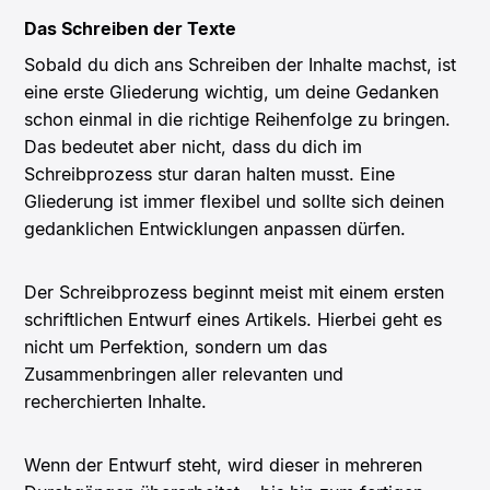
Das Schreiben der Texte
Sobald du dich ans Schreiben der Inhalte machst, ist
eine erste Gliederung wichtig, um deine Gedanken
schon einmal in die richtige Reihenfolge zu bringen.
Das bedeutet aber nicht, dass du dich im
Schreibprozess stur daran halten musst. Eine
Gliederung ist immer flexibel und sollte sich deinen
gedanklichen Entwicklungen anpassen dürfen.
Der Schreibprozess beginnt meist mit einem ersten
schriftlichen Entwurf eines Artikels. Hierbei geht es
nicht um Perfektion, sondern um das
Zusammenbringen aller relevanten und
recherchierten Inhalte.
Wenn der Entwurf steht, wird dieser in mehreren