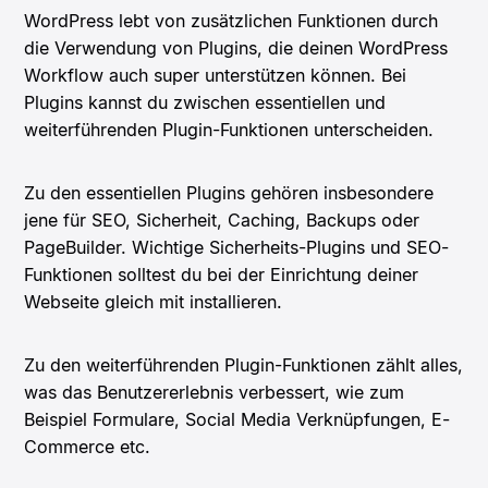
WordPress lebt von zusätzlichen Funktionen durch
die Verwendung von Plugins, die deinen WordPress
Workflow auch super unterstützen können. Bei
Plugins kannst du zwischen essentiellen und
weiterführenden Plugin-Funktionen unterscheiden.
Zu den essentiellen Plugins gehören insbesondere
jene für SEO, Sicherheit, Caching, Backups oder
PageBuilder. Wichtige Sicherheits-Plugins und SEO-
Funktionen solltest du bei der Einrichtung deiner
Webseite gleich mit installieren.
Zu den weiterführenden Plugin-Funktionen zählt alles,
was das Benutzererlebnis verbessert, wie zum
Beispiel Formulare, Social Media Verknüpfungen, E-
Commerce etc.