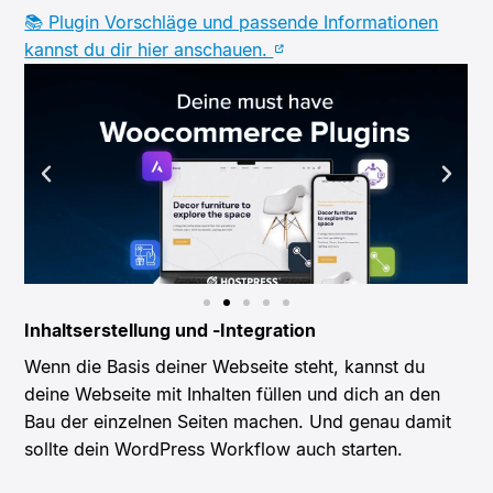
📚 Plugin Vorschläge und passende Informationen
kannst du dir hier anschauen.
Inhaltserstellung und -Integration
Wenn die Basis deiner Webseite steht, kannst du
deine Webseite mit Inhalten füllen und dich an den
Bau der einzelnen Seiten machen. Und genau damit
sollte dein WordPress Workflow auch starten.