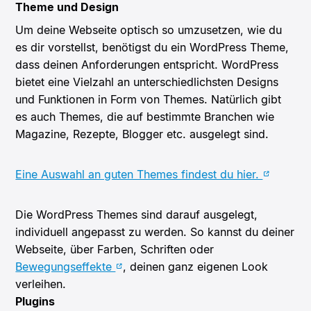
Theme und Design
Um deine Webseite optisch so umzusetzen, wie du
es dir vorstellst, benötigst du ein WordPress Theme,
dass deinen Anforderungen entspricht. WordPress
bietet eine Vielzahl an unterschiedlichsten Designs
und Funktionen in Form von Themes. Natürlich gibt
es auch Themes, die auf bestimmte Branchen wie
Magazine, Rezepte, Blogger etc. ausgelegt sind.
Eine Auswahl an guten Themes findest du hier.
Die WordPress Themes sind darauf ausgelegt,
individuell angepasst zu werden. So kannst du deiner
Webseite, über Farben, Schriften oder
Bewegungseffekte
, deinen ganz eigenen Look
verleihen.
Plugins