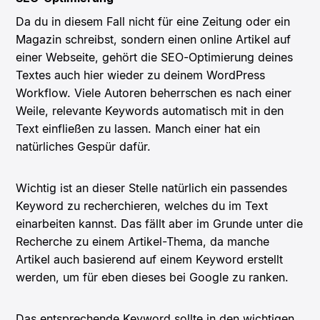
Da du in diesem Fall nicht für eine Zeitung oder ein
Magazin schreibst, sondern einen online Artikel auf
einer Webseite, gehört die SEO-Optimierung deines
Textes auch hier wieder zu deinem WordPress
Workflow. Viele Autoren beherrschen es nach einer
Weile, relevante Keywords automatisch mit in den
Text einfließen zu lassen. Manch einer hat ein
natürliches Gespür dafür.
Wichtig ist an dieser Stelle natürlich ein passendes
Keyword zu recherchieren, welches du im Text
einarbeiten kannst. Das fällt aber im Grunde unter die
Recherche zu einem Artikel-Thema, da manche
Artikel auch basierend auf einem Keyword erstellt
werden, um für eben dieses bei Google zu ranken.
Das entsprechende Keyword sollte in den wichtigen