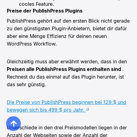
cooles Feature.
Preise der PublishPress Plugins
PublishPress gehört auf den ersten Blick nicht gerade
zu den günstigsten Plugin-Anbietern, bietet dir dafür
aber eine Menge Effizienz für deinen neuen
WordPress Workflow.
Gleichzeitig muss aber erwähnt werden, dass in den
Preisen alle PublishPress Plugins enthalten sind
.
Rechnest du das einmal auf das Plugin herunter, ist
das sehr günstig.
Die Preise von PublishPress beginnen bei 129 $ und
bewegen sich bis 499 $ pro Jahr.
Unterschiede in den drei Preismodellen liegen in der
Anzahl der Webseiten sowie der Anzahl der