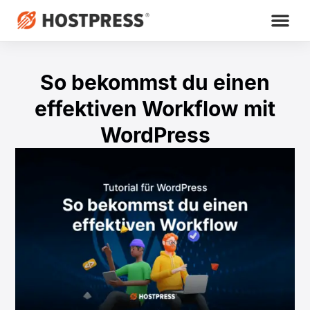
So bekommst du einen
effektiven Workflow mit
WordPress