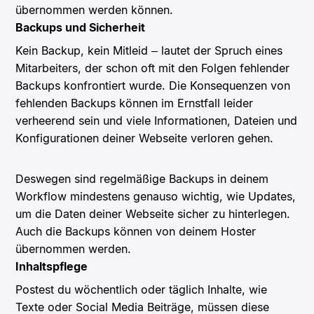
übernommen werden können.
Backups und Sicherheit
Kein Backup, kein Mitleid – lautet der Spruch eines
Mitarbeiters, der schon oft mit den Folgen fehlender
Backups konfrontiert wurde. Die Konsequenzen von
fehlenden Backups können im Ernstfall leider
verheerend sein und viele Informationen, Dateien und
Konfigurationen deiner Webseite verloren gehen.
Deswegen sind regelmäßige Backups in deinem
Workflow mindestens genauso wichtig, wie Updates,
um die Daten deiner Webseite sicher zu hinterlegen.
Auch die Backups können von deinem Hoster
übernommen werden.
Inhaltspflege
Postest du wöchentlich oder täglich Inhalte, wie
Texte oder Social Media Beiträge, müssen diese