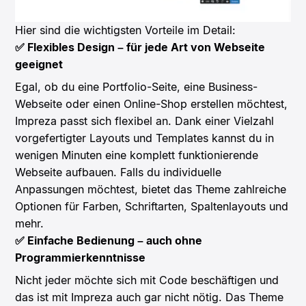
Hier sind die wichtigsten Vorteile im Detail:
✅ Flexibles Design – für jede Art von Webseite
geeignet
Egal, ob du eine Portfolio-Seite, eine Business-
Webseite oder einen Online-Shop erstellen möchtest,
Impreza passt sich flexibel an. Dank einer Vielzahl
vorgefertigter Layouts und Templates kannst du in
wenigen Minuten eine komplett funktionierende
Webseite aufbauen. Falls du individuelle
Anpassungen möchtest, bietet das Theme zahlreiche
Optionen für Farben, Schriftarten, Spaltenlayouts und
mehr.
✅ Einfache Bedienung – auch ohne
Programmierkenntnisse
Nicht jeder möchte sich mit Code beschäftigen und
das ist mit Impreza auch gar nicht nötig. Das Theme