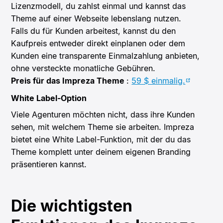
Lizenzmodell, du zahlst einmal und kannst das
Theme auf einer Webseite lebenslang nutzen.
Falls du für Kunden arbeitest, kannst du den
Kaufpreis entweder direkt einplanen oder dem
Kunden eine transparente Einmalzahlung anbieten,
ohne versteckte monatliche Gebühren.
Preis für das Impreza Theme
:
59 $ einmalig.
White Label-Option
Viele Agenturen möchten nicht, dass ihre Kunden
sehen, mit welchem Theme sie arbeiten. Impreza
bietet eine White Label-Funktion, mit der du das
Theme komplett unter deinem eigenen Branding
präsentieren kannst.
Die wichtigsten