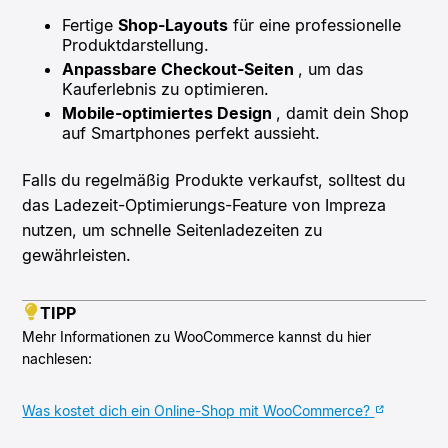
Fertige
Shop-Layouts
für eine professionelle
Produktdarstellung.
Anpassbare Checkout-Seiten
, um das
Kauferlebnis zu optimieren.
Mobile-optimiertes Design
, damit dein Shop
auf Smartphones perfekt aussieht.
Falls du regelmäßig Produkte verkaufst, solltest du
das Ladezeit-Optimierungs-Feature von Impreza
nutzen, um schnelle Seitenladezeiten zu
gewährleisten.
TIPP
Mehr Informationen zu WooCommerce kannst du hier
nachlesen:
Was kostet dich ein Online-Shop mit WooCommerce?