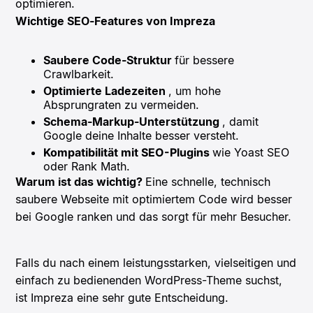
optimieren.
Wichtige SEO-Features von Impreza
Saubere Code-Struktur
für bessere
Crawlbarkeit.
Optimierte Ladezeiten
, um hohe
Absprungraten zu vermeiden.
Schema-Markup-Unterstützung
, damit
Google deine Inhalte besser versteht.
Kompatibilität mit SEO-Plugins
wie Yoast SEO
oder Rank Math.
Warum ist das wichtig?
Eine schnelle, technisch
saubere Webseite mit optimiertem Code wird besser
bei Google ranken und das sorgt für mehr Besucher.
Falls du nach einem leistungsstarken, vielseitigen und
einfach zu bedienenden WordPress-Theme suchst,
ist Impreza eine sehr gute Entscheidung.