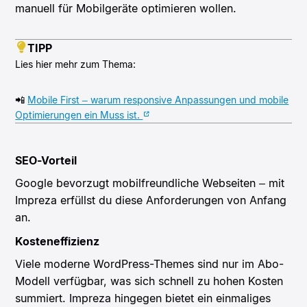
manuell für Mobilgeräte optimieren wollen.
TIPP
Lies hier mehr zum Thema:
📲
Mobile First – warum responsive Anpassungen und mobile
Optimierungen ein Muss ist.
SEO-Vorteil
Google bevorzugt mobilfreundliche Webseiten – mit
Impreza erfüllst du diese Anforderungen von Anfang
an.
Kosteneffizienz
Viele moderne WordPress-Themes sind nur im Abo-
Modell verfügbar, was sich schnell zu hohen Kosten
summiert. Impreza hingegen bietet ein einmaliges