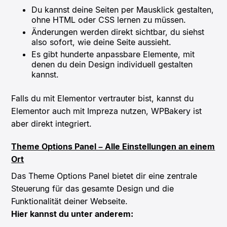
Du kannst deine Seiten per Mausklick gestalten,
ohne HTML oder CSS lernen zu müssen.
Änderungen werden direkt sichtbar, du siehst
also sofort, wie deine Seite aussieht.
Es gibt hunderte anpassbare Elemente, mit
denen du dein Design individuell gestalten
kannst.
Falls du mit Elementor vertrauter bist, kannst du
Elementor auch mit Impreza nutzen, WPBakery ist
aber direkt integriert.
Theme Options Panel – Alle Einstellungen an einem
Ort
Das Theme Options Panel bietet dir eine zentrale
Steuerung für das gesamte Design und die
Funktionalität deiner Webseite.
Hier kannst du unter anderem: