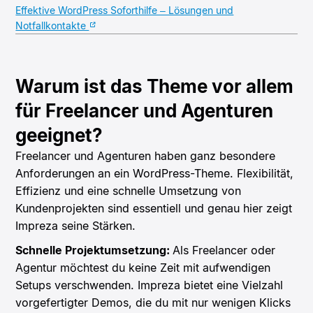
Effektive WordPress Soforthilfe – Lösungen und
Notfallkontakte
Warum ist das Theme vor allem
für Freelancer und Agenturen
geeignet?
Freelancer und Agenturen haben ganz besondere
Anforderungen an ein WordPress-Theme. Flexibilität,
Effizienz und eine schnelle Umsetzung von
Kundenprojekten sind essentiell und genau hier zeigt
Impreza seine Stärken.
Schnelle Projektumsetzung:
Als Freelancer oder
Agentur möchtest du keine Zeit mit aufwendigen
Setups verschwenden. Impreza bietet eine Vielzahl
vorgefertigter Demos, die du mit nur wenigen Klicks