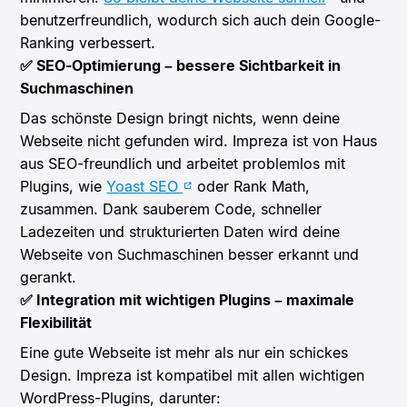
benutzerfreundlich, wodurch sich auch dein Google-
Ranking verbessert.
✅ SEO-Optimierung – bessere Sichtbarkeit in
Suchmaschinen
Das schönste Design bringt nichts, wenn deine
Webseite nicht gefunden wird. Impreza ist von Haus
aus SEO-freundlich und arbeitet problemlos mit
Plugins, wie
Yoast SEO
oder Rank Math,
zusammen. Dank sauberem Code, schneller
Ladezeiten und strukturierten Daten wird deine
Webseite von Suchmaschinen besser erkannt und
gerankt.
✅ Integration mit wichtigen Plugins – maximale
Flexibilität
Eine gute Webseite ist mehr als nur ein schickes
Design. Impreza ist kompatibel mit allen wichtigen
WordPress-Plugins, darunter: