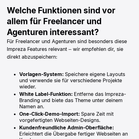
Welche Funktionen sind vor
allem für Freelancer und
Agenturen interessant?
Für Freelancer und Agenturen sind besonders diese
Impreza Features relevant – wir empfehlen dir, sie
direkt abzuspeichern:
Vorlagen-System:
Speichere eigene Layouts
und verwende sie für verschiedene Projekte
wieder.
White Label-Funktion:
Entferne das Impreza-
Branding und biete das Theme unter deinem
Namen an.
One-Click-Demo-Import:
Spare Zeit mit
vorgefertigten Webseiten-Designs.
Kundenfreundliche Admin-Oberfläche:
Erleichtert die Übergabe fertiger Webseiten an