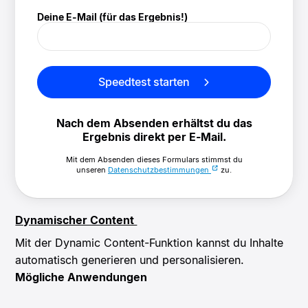
Deine E-Mail (für das Ergebnis!)
Speedtest starten
Nach dem Absenden erhältst du das
Ergebnis direkt per E-Mail.
Mit dem Absenden dieses Formulars stimmst du
unseren
Datenschutzbestimmungen
zu.
Dynamischer Content
Mit der Dynamic Content-Funktion kannst du Inhalte
automatisch generieren und personalisieren.
Mögliche Anwendungen