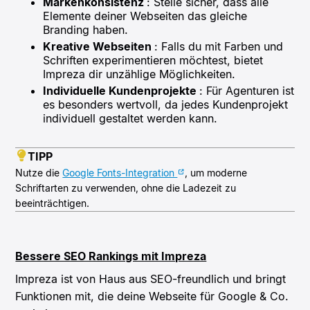
Markenkonsistenz
: Stelle sicher, dass alle
Elemente deiner Webseiten das gleiche
Branding haben.
Kreative Webseiten
: Falls du mit Farben und
Schriften experimentieren möchtest, bietet
Impreza dir unzählige Möglichkeiten.
Individuelle Kundenprojekte
: Für Agenturen ist
es besonders wertvoll, da jedes Kundenprojekt
individuell gestaltet werden kann.
TIPP
Nutze die
Google Fonts-Integration
, um moderne
Schriftarten zu verwenden, ohne die Ladezeit zu
beeinträchtigen.
Bessere SEO Rankings mit Impreza
Impreza ist von Haus aus SEO-freundlich und bringt
Funktionen mit, die deine Webseite für Google & Co.