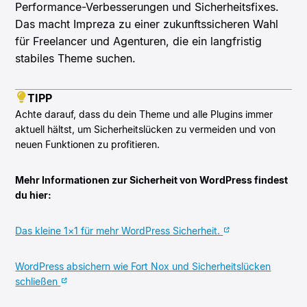
Performance-Verbesserungen und Sicherheitsfixes.
Das macht Impreza zu einer zukunftssicheren Wahl
für Freelancer und Agenturen, die ein langfristig
stabiles Theme suchen.
TIPP
Achte darauf, dass du dein Theme und alle Plugins immer
aktuell hältst, um Sicherheitslücken zu vermeiden und von
neuen Funktionen zu profitieren.
Mehr Informationen zur Sicherheit von WordPress findest
du hier:
Das kleine 1×1 für mehr WordPress Sicherheit.
WordPress absichern wie Fort Nox und Sicherheitslücken
schließen