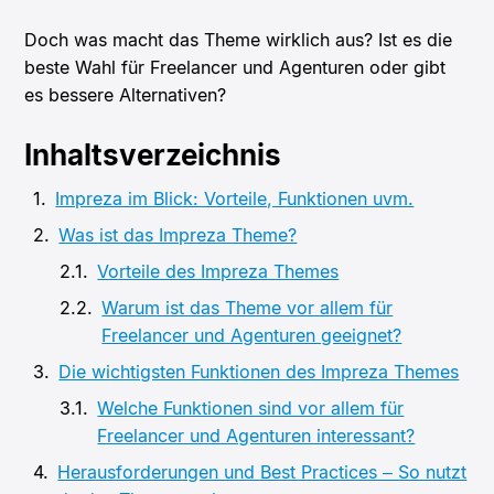
Doch was macht das Theme wirklich aus? Ist es die
beste Wahl für Freelancer und Agenturen oder gibt
es bessere Alternativen?
Inhaltsverzeichnis
Impreza im Blick: Vorteile, Funktionen uvm.
Was ist das Impreza Theme?
Vorteile des Impreza Themes
Warum ist das Theme vor allem für
Freelancer und Agenturen geeignet?
Die wichtigsten Funktionen des Impreza Themes
Welche Funktionen sind vor allem für
Freelancer und Agenturen interessant?
Herausforderungen und Best Practices – So nutzt