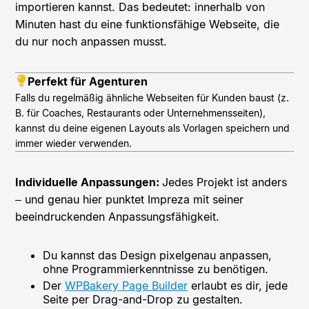
importieren kannst. Das bedeutet: innerhalb von
Minuten hast du eine funktionsfähige Webseite, die
du nur noch anpassen musst.
Perfekt für Agenturen
Falls du regelmäßig ähnliche Webseiten für Kunden baust (z.
B. für Coaches, Restaurants oder Unternehmensseiten),
kannst du deine eigenen Layouts als Vorlagen speichern und
immer wieder verwenden.
Individuelle Anpassungen:
Jedes Projekt ist anders
– und genau hier punktet Impreza mit seiner
beeindruckenden Anpassungsfähigkeit
.
Du kannst das Design pixelgenau anpassen,
ohne Programmierkenntnisse zu benötigen.
Der
WPBakery Page Builder
erlaubt es dir, jede
Seite per Drag-and-Drop zu gestalten.