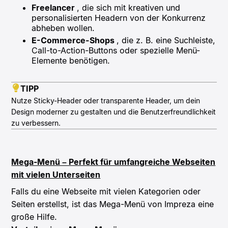
Freelancer
, die sich mit kreativen und
personalisierten Headern von der Konkurrenz
abheben wollen.
E-Commerce-Shops
, die z. B. eine Suchleiste,
Call-to-Action-Buttons oder spezielle Menü-
Elemente benötigen.
TIPP
Nutze Sticky-Header oder transparente Header, um dein
Design moderner zu gestalten und die Benutzerfreundlichkeit
zu verbessern.
Mega-Menü – Perfekt für umfangreiche Webseiten
mit vielen Unterseiten
Falls du eine Webseite mit vielen Kategorien oder
Seiten erstellst, ist das Mega-Menü von Impreza eine
große Hilfe.