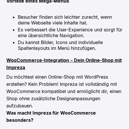
Vorteile eines Mega-Menüs
Besucher finden sich leichter zurecht, wenn
deine Webseite viele Inhalte hat.
Es verbessert die User-Experience und sorgt für
eine übersichtliche Navigation.
Du kannst Bilder, Icons und individuelle
Spaltenlayouts im Menü hinzufügen.
WooCommerce-Integration – Dein Online-Shop mit
Impreza
Du möchtest einen Online-Shop mit WordPress
erstellen? Kein Problem! Impreza ist vollständig mit
WooCommerce kompatibel und ermöglicht dir, einen
Shop ohne zusätzliche Designanpassungen
aufzubauen.
Was macht Impreza für WooCommerce
besonders?