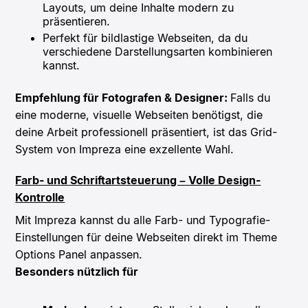
Layouts, um deine Inhalte modern zu
präsentieren.
Perfekt für bildlastige Webseiten, da du
verschiedene Darstellungsarten kombinieren
kannst.
Empfehlung für Fotografen & Designer:
Falls du
eine moderne, visuelle Webseiten benötigst, die
deine Arbeit professionell präsentiert, ist das Grid-
System von Impreza eine exzellente Wahl.
Farb- und Schriftartsteuerung – Volle Design-
Kontrolle
Mit Impreza kannst du alle Farb- und Typografie-
Einstellungen für deine Webseiten direkt im Theme
Options Panel anpassen.
Besonders nützlich für