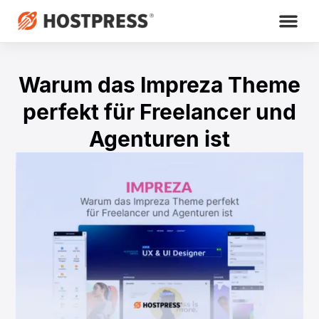
Warum das Impreza Theme
perfekt für Freelancer und
Agenturen ist