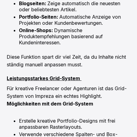
Blogseiten:
Zeige automatisch die neuesten
oder beliebtesten Artikel.
Portfolio-Seiten:
Automatische Anzeige von
Projekten oder Kundenbewertungen.
Online-Shops:
Dynamische
Produktempfehlungen basierend auf
Kundeninteressen.
Diese Funktion spart dir viel Zeit, da du Inhalte nicht
ständig manuell anpassen musst.
Leistungsstarkes Grid-System
Für kreative Freelancer oder Agenturen ist das Grid-
System von Impreza ein echtes Highlight.
Möglichkeiten mit dem Grid-System
Erstelle kreative Portfolio-Designs mit frei
anpassbaren Rasterlayouts.
Verwende verschiedene Spalten- und Box-