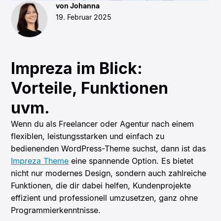
von Johanna
19. Februar 2025
Impreza im Blick:
Vorteile, Funktionen
uvm.
Wenn du als Freelancer oder Agentur nach einem
flexiblen, leistungsstarken und einfach zu
bedienenden WordPress-Theme suchst, dann ist das
Impreza Theme
eine spannende Option. Es bietet
nicht nur modernes Design, sondern auch zahlreiche
Funktionen, die dir dabei helfen, Kundenprojekte
effizient und professionell umzusetzen, ganz ohne
Programmierkenntnisse.