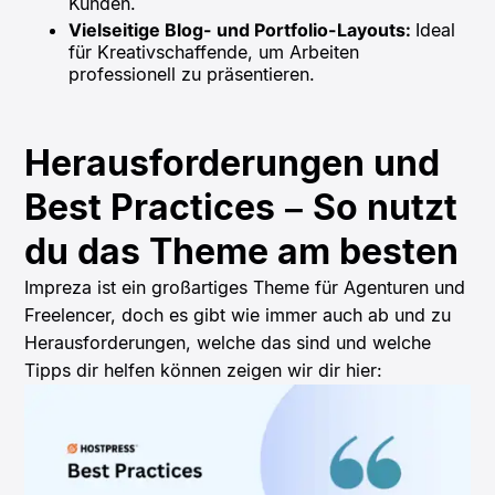
Kunden.
Vielseitige Blog- und Portfolio-Layouts:
Ideal
für Kreativschaffende, um Arbeiten
professionell zu präsentieren.
Herausforderungen und
Best Practices – So nutzt
du das Theme am besten
Impreza ist ein großartiges Theme für Agenturen und
Freelencer, doch es gibt wie immer auch ab und zu
Herausforderungen, welche das sind und welche
Tipps dir helfen können zeigen wir dir hier: