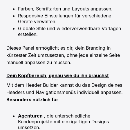
Farben, Schriftarten und Layouts anpassen.
Responsive Einstellungen für verschiedene
Geräte verwalten.
Globale Stile und wiederverwendbare Vorlagen
erstellen.
Dieses Panel ermöglicht es dir, dein Branding in
kürzester Zeit umzusetzen, ohne jede einzelne Seite
manuell anpassen zu müssen.
Dein Kopfbereich, genau wie du ihn brauchst
Mit dem Header Builder kannst du das Design deines
Headers und Navigationsmenüs individuell anpassen.
Besonders nützlich für
Agenturen
, die unterschiedliche
Kundenprojekte mit einzigartigen Designs
umsetzen.