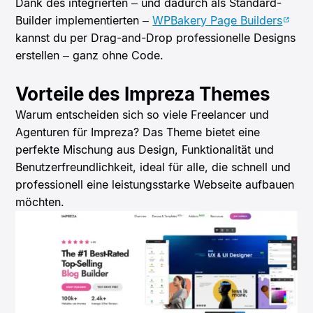
Dank des integrierten – und dadurch als Standard-
Builder implementierten –
WPBakery Page Builders
kannst du per Drag-and-Drop professionelle Designs
erstellen – ganz ohne Code.
Vorteile des Impreza Themes
Warum entscheiden sich so viele Freelancer und
Agenturen für Impreza? Das Theme bietet eine
perfekte Mischung aus Design, Funktionalität und
Benutzerfreundlichkeit, ideal für alle, die schnell und
professionell eine leistungsstarke Webseite aufbauen
möchten.