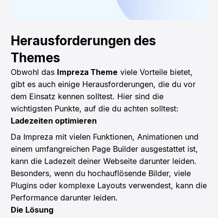
Herausforderungen des
Themes
Obwohl das
Impreza Theme
viele Vorteile bietet,
gibt es auch einige Herausforderungen, die du vor
dem Einsatz kennen solltest. Hier sind die
wichtigsten Punkte, auf die du achten solltest:
Ladezeiten optimieren
Da Impreza mit vielen Funktionen, Animationen und
einem umfangreichen Page Builder ausgestattet ist,
kann die Ladezeit deiner Webseite darunter leiden.
Besonders, wenn du hochauflösende Bilder, viele
Plugins oder komplexe Layouts verwendest, kann die
Performance darunter leiden.
Die Lösung