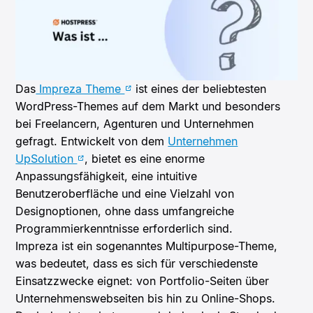
Das
Impreza Theme
ist eines der beliebtesten
WordPress-Themes auf dem Markt und besonders
bei Freelancern, Agenturen und Unternehmen
gefragt. Entwickelt von dem
Unternehmen
UpSolution
, bietet es eine enorme
Anpassungsfähigkeit, eine intuitive
Benutzeroberfläche und eine Vielzahl von
Designoptionen, ohne dass umfangreiche
Programmierkenntnisse erforderlich sind.
Impreza ist ein sogenanntes Multipurpose-Theme,
was bedeutet, dass es sich für verschiedenste
Einsatzzwecke eignet: von Portfolio-Seiten über
Unternehmenswebseiten bis hin zu Online-Shops.