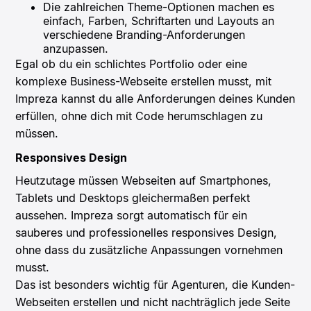
Die
zahlreichen Theme-Optionen
machen es
einfach, Farben, Schriftarten und Layouts an
verschiedene Branding-Anforderungen
anzupassen.
Egal ob du ein schlichtes Portfolio oder eine
komplexe Business-Webseite erstellen musst, mit
Impreza kannst du alle Anforderungen deines Kunden
erfüllen, ohne dich mit Code herumschlagen zu
müssen.
Responsives Design
Heutzutage müssen Webseiten auf Smartphones,
Tablets und Desktops gleichermaßen perfekt
aussehen. Impreza sorgt automatisch für ein
sauberes und professionelles responsives Design,
ohne dass du zusätzliche Anpassungen vornehmen
musst.
Das ist besonders wichtig für Agenturen, die Kunden-
Webseiten erstellen und nicht nachträglich jede Seite