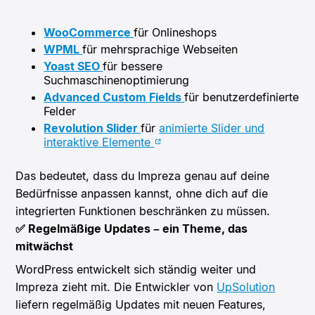
WooCommerce
für Onlineshops
WPML
für mehrsprachige Webseiten
Yoast SEO
für bessere
Suchmaschinenoptimierung
Advanced Custom Fields
für benutzerdefinierte
Felder
Revolution Slider
für
animierte Slider und
interaktive Elemente
Das bedeutet, dass du Impreza genau auf deine
Bedürfnisse anpassen kannst, ohne dich auf die
integrierten Funktionen beschränken zu müssen.
✅ Regelmäßige Updates – ein Theme, das
mitwächst
WordPress entwickelt sich ständig weiter und
Impreza zieht mit. Die Entwickler von
UpSolution
liefern regelmäßig Updates mit neuen Features,