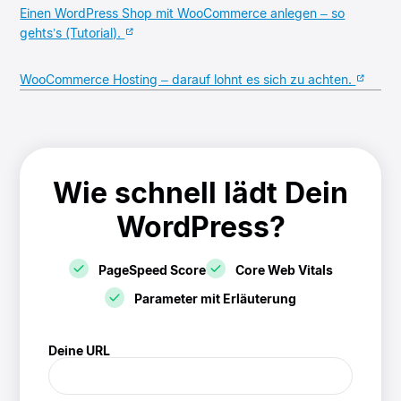
Einen WordPress Shop mit WooCommerce anlegen – so
gehts’s (Tutorial).
WooCommerce Hosting – darauf lohnt es sich zu achten.
Wie schnell lädt Dein
WordPress?
PageSpeed Score
Core Web Vitals
Parameter mit Erläuterung
! Speedtest
Deine URL
(/speedtest)