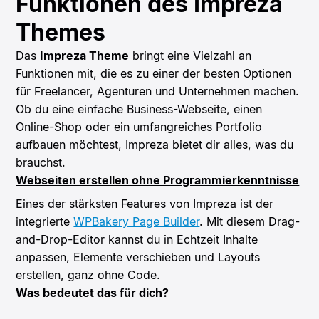
Funktionen des Impreza
Themes
Das
Impreza Theme
bringt eine Vielzahl an
Funktionen mit, die es zu einer der besten Optionen
für Freelancer, Agenturen und Unternehmen machen.
Ob du eine einfache Business-Webseite, einen
Online-Shop oder ein umfangreiches Portfolio
aufbauen möchtest, Impreza bietet dir alles, was du
brauchst.
Webseiten erstellen ohne Programmierkenntnisse
Eines der stärksten Features von Impreza ist der
integrierte
WPBakery Page Builder
. Mit diesem Drag-
and-Drop-Editor kannst du in Echtzeit Inhalte
anpassen, Elemente verschieben und Layouts
erstellen, ganz ohne Code.
Was bedeutet das für dich?