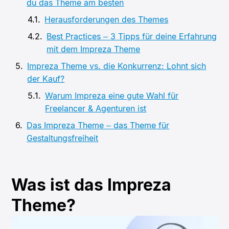
du das Theme am besten
Herausforderungen des Themes
Best Practices – 3 Tipps für deine Erfahrung
mit dem Impreza Theme
Impreza Theme vs. die Konkurrenz: Lohnt sich
der Kauf?
Warum Impreza eine gute Wahl für
Freelancer & Agenturen ist
Das Impreza Theme – das Theme für
Gestaltungsfreiheit
Was ist das Impreza
Theme?