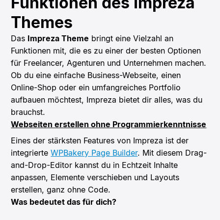
Funktionen des Impreza
Themes
Das
Impreza Theme
bringt eine Vielzahl an
Funktionen mit, die es zu einer der besten Optionen
für Freelancer, Agenturen und Unternehmen machen.
Ob du eine einfache Business-Webseite, einen
Online-Shop oder ein umfangreiches Portfolio
aufbauen möchtest, Impreza bietet dir alles, was du
brauchst.
Webseiten erstellen ohne Programmierkenntnisse
Eines der stärksten Features von Impreza ist der
integrierte
WPBakery Page Builder
. Mit diesem Drag-
and-Drop-Editor kannst du in Echtzeit Inhalte
anpassen, Elemente verschieben und Layouts
erstellen, ganz ohne Code.
Was bedeutet das für dich?