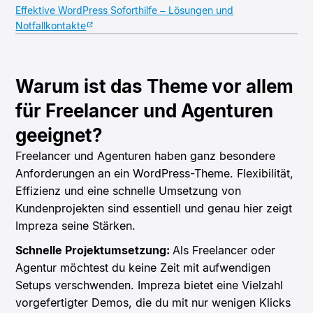
Effektive WordPress Soforthilfe – Lösungen und
Notfallkontakte
Warum ist das Theme vor allem
für Freelancer und Agenturen
geeignet?
Freelancer und Agenturen haben ganz besondere
Anforderungen an ein WordPress-Theme. Flexibilität,
Effizienz und eine schnelle Umsetzung von
Kundenprojekten sind essentiell und genau hier zeigt
Impreza seine Stärken.
Schnelle Projektumsetzung:
Als Freelancer oder
Agentur möchtest du keine Zeit mit aufwendigen
Setups verschwenden. Impreza bietet eine Vielzahl
vorgefertigter Demos, die du mit nur wenigen Klicks