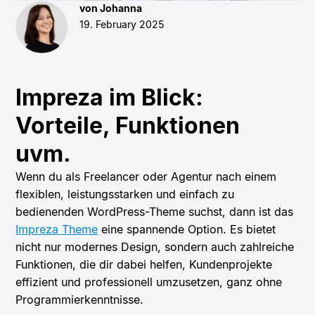
von Johanna
19. February 2025
Impreza im Blick:
Vorteile, Funktionen
uvm.
Wenn du als Freelancer oder Agentur nach einem
flexiblen, leistungsstarken und einfach zu
bedienenden WordPress-Theme suchst, dann ist das
Impreza Theme
eine spannende Option. Es bietet
nicht nur modernes Design, sondern auch zahlreiche
Funktionen, die dir dabei helfen, Kundenprojekte
effizient und professionell umzusetzen, ganz ohne
Programmierkenntnisse.