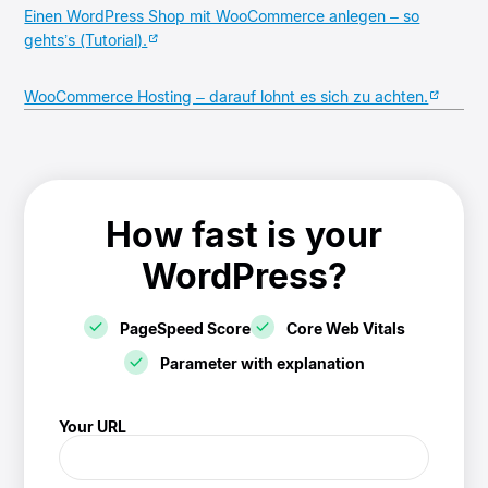
Einen WordPress Shop mit WooCommerce anlegen – so
gehts’s (Tutorial).
WooCommerce Hosting – darauf lohnt es sich zu achten.
How fast is your
WordPress?
PageSpeed Score
Core Web Vitals
Parameter with explanation
! Speedtest
Your URL
(/speedtest)