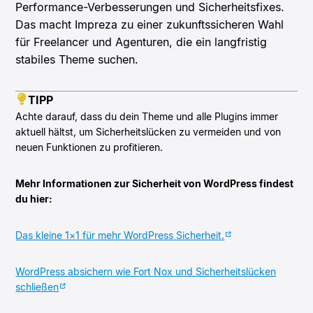
Performance-Verbesserungen und Sicherheitsfixes.
Das macht Impreza zu einer zukunftssicheren Wahl
für Freelancer und Agenturen, die ein langfristig
stabiles Theme suchen.
TIPP
Achte darauf, dass du dein Theme und alle Plugins immer
aktuell hältst, um Sicherheitslücken zu vermeiden und von
neuen Funktionen zu profitieren.
Mehr Informationen zur Sicherheit von WordPress findest
du hier:
Das kleine 1×1 für mehr WordPress Sicherheit.
WordPress absichern wie Fort Nox und Sicherheitslücken
schließen