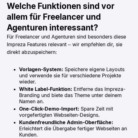
Welche Funktionen sind vor
allem für Freelancer und
Agenturen interessant?
Für Freelancer und Agenturen sind besonders diese
Impreza Features relevant – wir empfehlen dir, sie
direkt abzuspeichern:
Vorlagen-System:
Speichere eigene Layouts
und verwende sie für verschiedene Projekte
wieder.
White Label-Funktion:
Entferne das Impreza-
Branding und biete das Theme unter deinem
Namen an.
One-Click-Demo-Import:
Spare Zeit mit
vorgefertigten Webseiten-Designs.
Kundenfreundliche Admin-Oberfläche:
Erleichtert die Übergabe fertiger Webseiten an
Kunden.