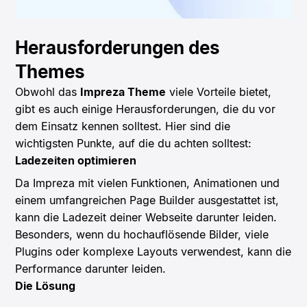
Herausforderungen des
Themes
Obwohl das
Impreza Theme
viele Vorteile bietet,
gibt es auch einige Herausforderungen, die du vor
dem Einsatz kennen solltest. Hier sind die
wichtigsten Punkte, auf die du achten solltest:
Ladezeiten optimieren
Da Impreza mit vielen Funktionen, Animationen und
einem umfangreichen Page Builder ausgestattet ist,
kann die Ladezeit deiner Webseite darunter leiden.
Besonders, wenn du hochauflösende Bilder, viele
Plugins oder komplexe Layouts verwendest, kann die
Performance darunter leiden.
Die Lösung