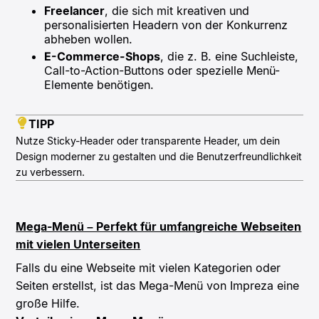
Freelancer
, die sich mit kreativen und
personalisierten Headern von der Konkurrenz
abheben wollen.
E-Commerce-Shops
, die z. B. eine Suchleiste,
Call-to-Action-Buttons oder spezielle Menü-
Elemente benötigen.
TIPP
Nutze Sticky-Header oder transparente Header, um dein
Design moderner zu gestalten und die Benutzerfreundlichkeit
zu verbessern.
Mega-Menü – Perfekt für umfangreiche Webseiten
mit vielen Unterseiten
Falls du eine Webseite mit vielen Kategorien oder
Seiten erstellst, ist das Mega-Menü von Impreza eine
große Hilfe.