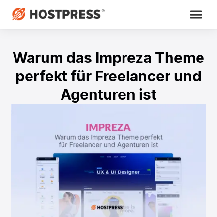
Warum das Impreza Theme
perfekt für Freelancer und
Agenturen ist