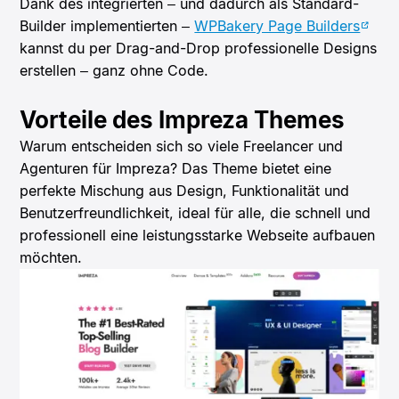
Dank des integrierten – und dadurch als Standard-
Builder implementierten –
WPBakery Page Builders
kannst du per Drag-and-Drop professionelle Designs
erstellen – ganz ohne Code.
Vorteile des Impreza Themes
Warum entscheiden sich so viele Freelancer und
Agenturen für Impreza? Das Theme bietet eine
perfekte Mischung aus Design, Funktionalität und
Benutzerfreundlichkeit, ideal für alle, die schnell und
professionell eine leistungsstarke Webseite aufbauen
möchten.