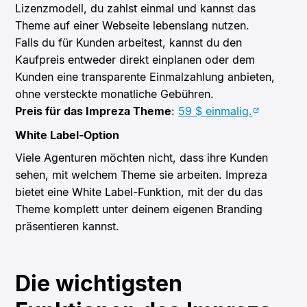
Lizenzmodell, du zahlst einmal und kannst das
Theme auf einer Webseite lebenslang nutzen.
Falls du für Kunden arbeitest, kannst du den
Kaufpreis entweder direkt einplanen oder dem
Kunden eine transparente Einmalzahlung anbieten,
ohne versteckte monatliche Gebühren.
Preis für das Impreza Theme
:
59 $ einmalig.
White Label-Option
Viele Agenturen möchten nicht, dass ihre Kunden
sehen, mit welchem Theme sie arbeiten. Impreza
bietet eine White Label-Funktion, mit der du das
Theme komplett unter deinem eigenen Branding
präsentieren kannst.
Die wichtigsten