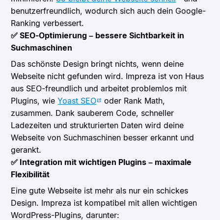
benutzerfreundlich, wodurch sich auch dein Google-
Ranking verbessert.
✅ SEO-Optimierung – bessere Sichtbarkeit in
Suchmaschinen
Das schönste Design bringt nichts, wenn deine
Webseite nicht gefunden wird. Impreza ist von Haus
aus SEO-freundlich und arbeitet problemlos mit
Plugins, wie
Yoast SEO
oder Rank Math,
zusammen. Dank sauberem Code, schneller
Ladezeiten und strukturierten Daten wird deine
Webseite von Suchmaschinen besser erkannt und
gerankt.
✅ Integration mit wichtigen Plugins – maximale
Flexibilität
Eine gute Webseite ist mehr als nur ein schickes
Design. Impreza ist kompatibel mit allen wichtigen
WordPress-Plugins, darunter: