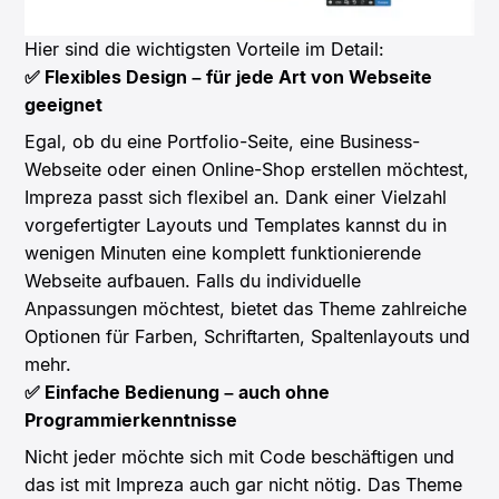
Hier sind die wichtigsten Vorteile im Detail:
✅ Flexibles Design – für jede Art von Webseite
geeignet
Egal, ob du eine Portfolio-Seite, eine Business-
Webseite oder einen Online-Shop erstellen möchtest,
Impreza passt sich flexibel an. Dank einer Vielzahl
vorgefertigter Layouts und Templates kannst du in
wenigen Minuten eine komplett funktionierende
Webseite aufbauen. Falls du individuelle
Anpassungen möchtest, bietet das Theme zahlreiche
Optionen für Farben, Schriftarten, Spaltenlayouts und
mehr.
✅ Einfache Bedienung – auch ohne
Programmierkenntnisse
Nicht jeder möchte sich mit Code beschäftigen und
das ist mit Impreza auch gar nicht nötig. Das Theme