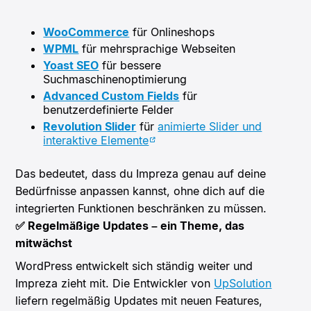
WooCommerce
für Onlineshops
WPML
für mehrsprachige Webseiten
Yoast SEO
für bessere
Suchmaschinenoptimierung
Advanced Custom Fields
für
benutzerdefinierte Felder
Revolution Slider
für
animierte Slider und
interaktive Elemente
Das bedeutet, dass du Impreza genau auf deine
Bedürfnisse anpassen kannst, ohne dich auf die
integrierten Funktionen beschränken zu müssen.
✅ Regelmäßige Updates – ein Theme, das
mitwächst
WordPress entwickelt sich ständig weiter und
Impreza zieht mit. Die Entwickler von
UpSolution
liefern regelmäßig Updates mit neuen Features,