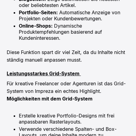
oder beliebtesten Artikel.
Portfolio-Seiten:
Automatische Anzeige von
Projekten oder Kundenbewertungen.
Online-Shops:
Dynamische
Produktempfehlungen basierend auf
Kundeninteressen.
Diese Funktion spart dir viel Zeit, da du Inhalte nicht
ständig manuell anpassen musst.
Leistungsstarkes Grid-System
Für kreative Freelancer oder Agenturen ist das Grid-
System von Impreza ein echtes Highlight.
Möglichkeiten mit dem Grid-System
Erstelle kreative Portfolio-Designs mit frei
anpassbaren Rasterlayouts.
Verwende verschiedene Spalten- und Box-
Layouts, um deine Inhalte modern zu