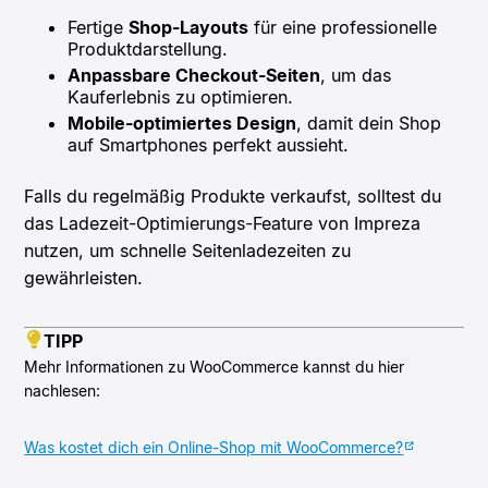
Fertige
Shop-Layouts
für eine professionelle
Produktdarstellung.
Anpassbare Checkout-Seiten
, um das
Kauferlebnis zu optimieren.
Mobile-optimiertes Design
, damit dein Shop
auf Smartphones perfekt aussieht.
Falls du regelmäßig Produkte verkaufst, solltest du
das Ladezeit-Optimierungs-Feature von Impreza
nutzen, um schnelle Seitenladezeiten zu
gewährleisten.
TIPP
Mehr Informationen zu WooCommerce kannst du hier
nachlesen:
Was kostet dich ein Online-Shop mit WooCommerce?