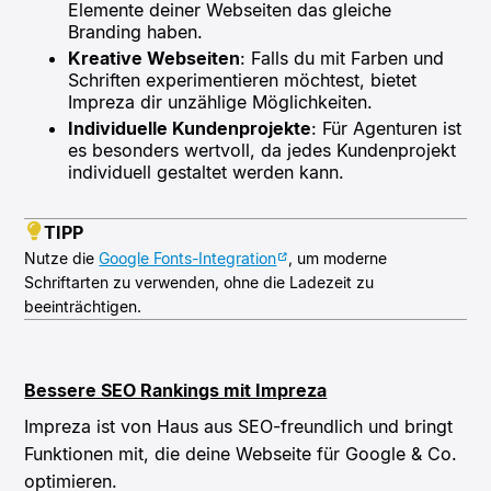
Elemente deiner Webseiten das gleiche
Branding haben.
Kreative Webseiten
: Falls du mit Farben und
Schriften experimentieren möchtest, bietet
Impreza dir unzählige Möglichkeiten.
Individuelle Kundenprojekte
: Für Agenturen ist
es besonders wertvoll, da jedes Kundenprojekt
individuell gestaltet werden kann.
TIPP
Nutze die
Google Fonts-Integration
, um moderne
Schriftarten zu verwenden, ohne die Ladezeit zu
beeinträchtigen.
Bessere SEO Rankings mit Impreza
Impreza ist von Haus aus SEO-freundlich und bringt
Funktionen mit, die deine Webseite für Google & Co.
optimieren.