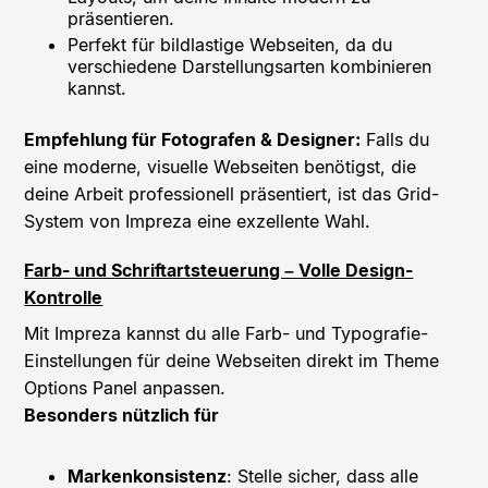
präsentieren.
Perfekt für bildlastige Webseiten, da du
verschiedene Darstellungsarten kombinieren
kannst.
Empfehlung für Fotografen & Designer:
Falls du
eine moderne, visuelle Webseiten benötigst, die
deine Arbeit professionell präsentiert, ist das Grid-
System von Impreza eine exzellente Wahl.
Farb- und Schriftartsteuerung – Volle Design-
Kontrolle
Mit Impreza kannst du alle Farb- und Typografie-
Einstellungen für deine Webseiten direkt im Theme
Options Panel anpassen.
Besonders nützlich für
Markenkonsistenz
: Stelle sicher, dass alle