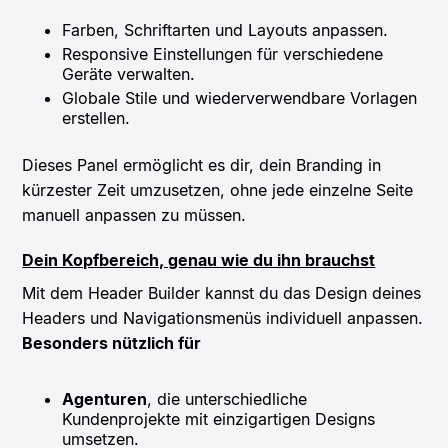
Farben, Schriftarten und Layouts anpassen.
Responsive Einstellungen für verschiedene
Geräte verwalten.
Globale Stile und wiederverwendbare Vorlagen
erstellen.
Dieses Panel ermöglicht es dir, dein Branding in
kürzester Zeit umzusetzen, ohne jede einzelne Seite
manuell anpassen zu müssen.
Dein Kopfbereich, genau wie du ihn brauchst
Mit dem Header Builder kannst du das Design deines
Headers und Navigationsmenüs individuell anpassen.
Besonders nützlich für
Agenturen
, die unterschiedliche
Kundenprojekte mit einzigartigen Designs
umsetzen.