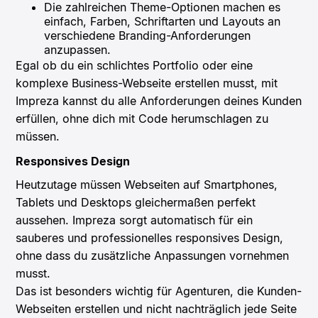
Die
zahlreichen Theme-Optionen
machen es
einfach, Farben, Schriftarten und Layouts an
verschiedene Branding-Anforderungen
anzupassen.
Egal ob du ein schlichtes Portfolio oder eine
komplexe Business-Webseite erstellen musst, mit
Impreza kannst du alle Anforderungen deines Kunden
erfüllen, ohne dich mit Code herumschlagen zu
müssen.
Responsives Design
Heutzutage müssen Webseiten auf Smartphones,
Tablets und Desktops gleichermaßen perfekt
aussehen. Impreza sorgt automatisch für ein
sauberes und professionelles responsives Design,
ohne dass du zusätzliche Anpassungen vornehmen
musst.
Das ist besonders wichtig für Agenturen, die Kunden-
Webseiten erstellen und nicht nachträglich jede Seite