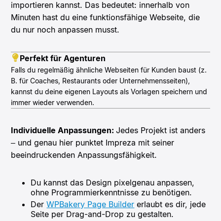
importieren kannst. Das bedeutet: innerhalb von
Minuten hast du eine funktionsfähige Webseite, die
du nur noch anpassen musst.
Perfekt für Agenturen
Falls du regelmäßig ähnliche Webseiten für Kunden baust (z.
B. für Coaches, Restaurants oder Unternehmensseiten),
kannst du deine eigenen Layouts als Vorlagen speichern und
immer wieder verwenden.
Individuelle Anpassungen:
Jedes Projekt ist anders
– und genau hier punktet Impreza mit seiner
beeindruckenden Anpassungsfähigkeit
.
Du kannst das Design pixelgenau anpassen,
ohne Programmierkenntnisse zu benötigen.
Der
WPBakery Page Builder
erlaubt es dir, jede
Seite per Drag-and-Drop zu gestalten.