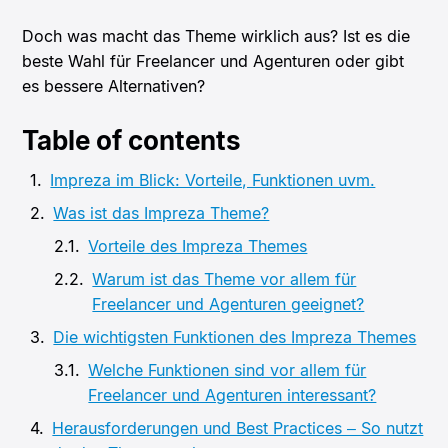
Doch was macht das Theme wirklich aus? Ist es die
beste Wahl für Freelancer und Agenturen oder gibt
es bessere Alternativen?
Table of contents
Impreza im Blick: Vorteile, Funktionen uvm.
Was ist das Impreza Theme?
Vorteile des Impreza Themes
Warum ist das Theme vor allem für
Freelancer und Agenturen geeignet?
Die wichtigsten Funktionen des Impreza Themes
Welche Funktionen sind vor allem für
Freelancer und Agenturen interessant?
Herausforderungen und Best Practices – So nutzt