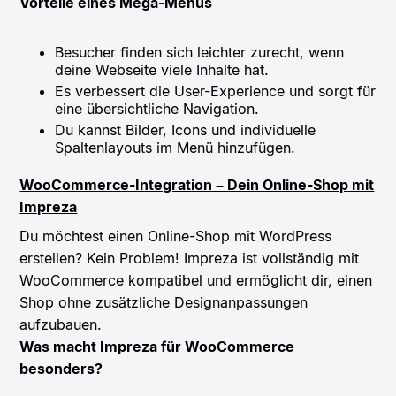
Vorteile eines Mega-Menüs
Besucher finden sich leichter zurecht, wenn
deine Webseite viele Inhalte hat.
Es verbessert die User-Experience und sorgt für
eine übersichtliche Navigation.
Du kannst Bilder, Icons und individuelle
Spaltenlayouts im Menü hinzufügen.
WooCommerce-Integration – Dein Online-Shop mit
Impreza
Du möchtest einen Online-Shop mit WordPress
erstellen? Kein Problem! Impreza ist vollständig mit
WooCommerce kompatibel und ermöglicht dir, einen
Shop ohne zusätzliche Designanpassungen
aufzubauen.
Was macht Impreza für WooCommerce
besonders?