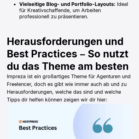
Vielseitige Blog- und Portfolio-Layouts:
Ideal
für Kreativschaffende, um Arbeiten
professionell zu präsentieren.
Herausforderungen und
Best Practices – So nutzt
du das Theme am besten
Impreza ist ein großartiges Theme für Agenturen und
Freelencer, doch es gibt wie immer auch ab und zu
Herausforderungen, welche das sind und welche
Tipps dir helfen können zeigen wir dir hier: