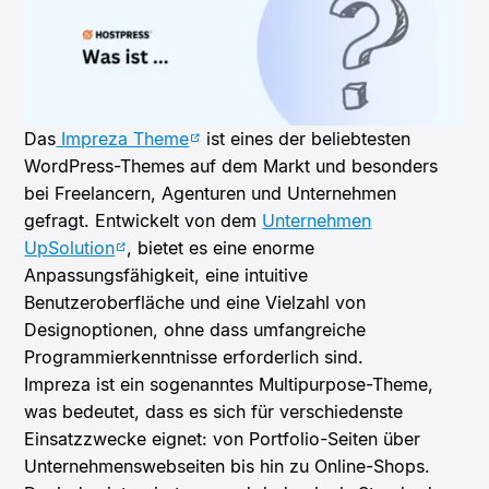
Das
Impreza Theme
ist eines der beliebtesten
WordPress-Themes auf dem Markt und besonders
bei Freelancern, Agenturen und Unternehmen
gefragt. Entwickelt von dem
Unternehmen
UpSolution
, bietet es eine enorme
Anpassungsfähigkeit, eine intuitive
Benutzeroberfläche und eine Vielzahl von
Designoptionen, ohne dass umfangreiche
Programmierkenntnisse erforderlich sind.
Impreza ist ein sogenanntes Multipurpose-Theme,
was bedeutet, dass es sich für verschiedenste
Einsatzzwecke eignet: von Portfolio-Seiten über
Unternehmenswebseiten bis hin zu Online-Shops.