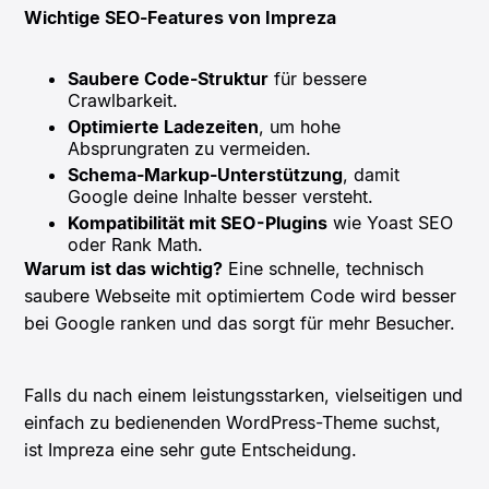
Wichtige SEO-Features von Impreza
Saubere Code-Struktur
für bessere
Crawlbarkeit.
Optimierte Ladezeiten
, um hohe
Absprungraten zu vermeiden.
Schema-Markup-Unterstützung
, damit
Google deine Inhalte besser versteht.
Kompatibilität mit SEO-Plugins
wie Yoast SEO
oder Rank Math.
Warum ist das wichtig?
Eine schnelle, technisch
saubere Webseite mit optimiertem Code wird besser
bei Google ranken und das sorgt für mehr Besucher.
Falls du nach einem leistungsstarken, vielseitigen und
einfach zu bedienenden WordPress-Theme suchst,
ist Impreza eine sehr gute Entscheidung.