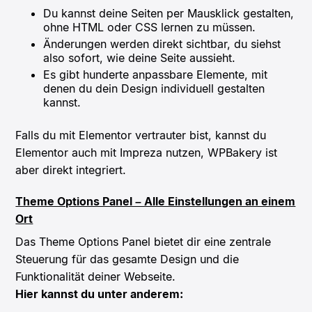
Du kannst deine Seiten per Mausklick gestalten,
ohne HTML oder CSS lernen zu müssen.
Änderungen werden direkt sichtbar, du siehst
also sofort, wie deine Seite aussieht.
Es gibt hunderte anpassbare Elemente, mit
denen du dein Design individuell gestalten
kannst.
Falls du mit Elementor vertrauter bist, kannst du
Elementor auch mit Impreza nutzen, WPBakery ist
aber direkt integriert.
Theme Options Panel – Alle Einstellungen an einem
Ort
Das Theme Options Panel bietet dir eine zentrale
Steuerung für das gesamte Design und die
Funktionalität deiner Webseite.
Hier kannst du unter anderem: