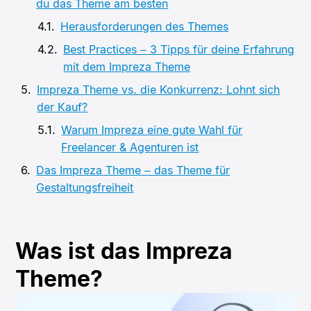
du das Theme am besten
Herausforderungen des Themes
Best Practices – 3 Tipps für deine Erfahrung
mit dem Impreza Theme
Impreza Theme vs. die Konkurrenz: Lohnt sich
der Kauf?
Warum Impreza eine gute Wahl für
Freelancer & Agenturen ist
Das Impreza Theme – das Theme für
Gestaltungsfreiheit
Was ist das Impreza
Theme?