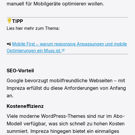
manuell für Mobilgeräte optimieren wollen.
TIPP
Lies hier mehr zum Thema:
📲
Mobile First – warum responsive Anpassungen und mobile
Optimierungen ein Muss ist.
SEO-Vorteil
Google bevorzugt mobilfreundliche Webseiten – mit
Impreza erfüllst du diese Anforderungen von Anfang
an.
Kosteneffizienz
Viele moderne WordPress-Themes sind nur im Abo-
Modell verfügbar, was sich schnell zu hohen Kosten
summiert. Impreza hingegen bietet ein einmaliges