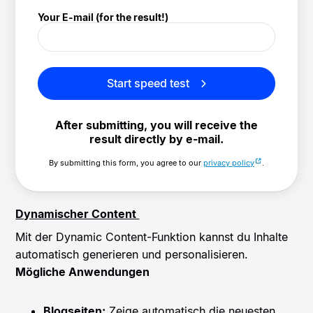
Your E-mail (for the result!)
Start speed test
After submitting, you will receive the
result directly by e-mail.
By submitting this form, you agree to our
privacy policy
.
Dynamischer Content
Mit der Dynamic Content-Funktion kannst du Inhalte
automatisch generieren und personalisieren.
Mögliche Anwendungen
Blogseiten:
Zeige automatisch die neuesten