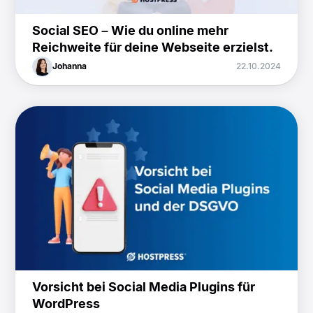
Social SEO – Wie du online mehr
Reichweite für deine Webseite erzielst.
Johanna
22.10.2024
Vorsicht bei Social Media Plugins für
WordPress