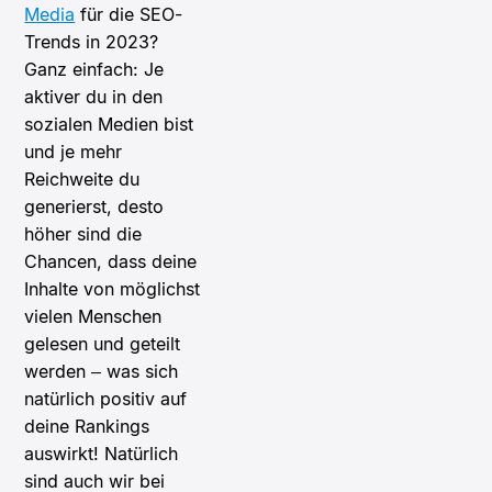
Media
für die SEO-
Trends in 2023?
Ganz einfach: Je
aktiver du in den
sozialen Medien bist
und je mehr
Reichweite du
generierst, desto
höher sind die
Chancen, dass deine
Inhalte von möglichst
vielen Menschen
gelesen und geteilt
werden – was sich
natürlich positiv auf
deine Rankings
auswirkt! Natürlich
sind auch wir bei