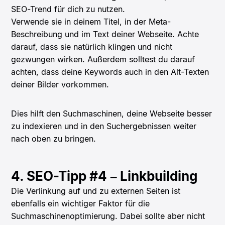
SEO-Trend für dich zu nutzen.
Verwende sie in deinem Titel, in der Meta-
Beschreibung und im Text deiner Webseite. Achte
darauf, dass sie natürlich klingen und nicht
gezwungen wirken. Außerdem solltest du darauf
achten, dass deine Keywords auch in den Alt-Texten
deiner Bilder vorkommen.
Dies hilft den Suchmaschinen, deine Webseite besser
zu indexieren und in den Suchergebnissen weiter
nach oben zu bringen.
4. SEO-Tipp #4 – Linkbuilding
Die Verlinkung auf und zu externen Seiten ist
ebenfalls ein wichtiger Faktor für die
Suchmaschinenoptimierung. Dabei sollte aber nicht