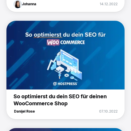
Johanna
14.12.2022
So optimierst du dein SEO für deinen
WooCommerce Shop
Danijel Rose
07.10.2022