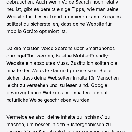
gebrauchen. Auch wenn Voice Search noch relativ
neu ist, gibt es bereits einige Tipps, wie man seine
Website für diesen Trend optimieren kann. Zunächst
solltest du sicherstellen, dass deine Website für
mobile Geräte optimiert ist.
Da die meisten Voice Searchs über Smartphones
durchgeführt werden, ist eine Mobile-Friendly-
Website ein absolutes Muss. Zusätzlich sollten die
Inhalte der Website klar und präzise sein. Stelle
sicher, dass deine Webseiten-Inhalte für Menschen
leicht zu verstehen und zu lesen sind. Google
bevorzugt auch Websites mit Inhalten, die auf
natürliche Weise geschrieben wurden.
Vermeide es also, deine Inhalte zu “schlank” zu
machen, um besser in den Suchergebnissen zu
ranken. Voice Search wird in den kommenden Jahren