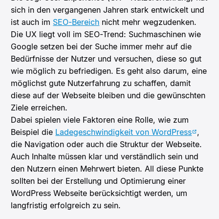
sich in den vergangenen Jahren stark entwickelt und
ist auch im
SEO-Bereich
nicht mehr wegzudenken.
Die UX liegt voll im SEO-Trend: Suchmaschinen wie
Google setzen bei der Suche immer mehr auf die
Bedürfnisse der Nutzer und versuchen, diese so gut
wie möglich zu befriedigen. Es geht also darum, eine
möglichst gute Nutzerfahrung zu schaffen, damit
diese auf der Webseite bleiben und die gewünschten
Ziele erreichen.
Dabei spielen viele Faktoren eine Rolle, wie zum
Beispiel die
Ladegeschwindigkeit von WordPress
,
die Navigation oder auch die Struktur der Webseite.
Auch Inhalte müssen klar und verständlich sein und
den Nutzern einen Mehrwert bieten. All diese Punkte
sollten bei der Erstellung und Optimierung einer
WordPress Webseite berücksichtigt werden, um
langfristig erfolgreich zu sein.