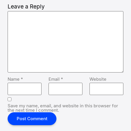
Leave a Reply
Name
*
Email
*
Website
Save my name, email, and website in this browser for
the next time I comment.