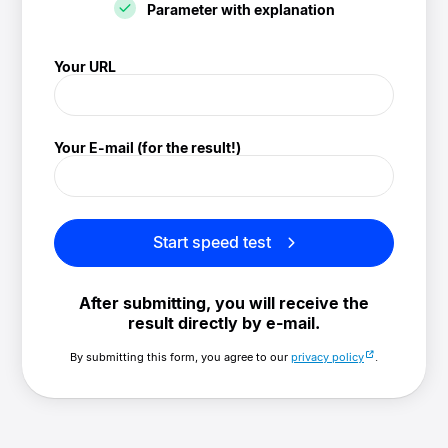
Parameter with explanation
! Speedtest
Your URL
(/speedtest)
Your E-mail (for the result!)
Start speed test
After submitting, you will receive the
result directly by e-mail.
By submitting this form, you agree to our
privacy policy
.