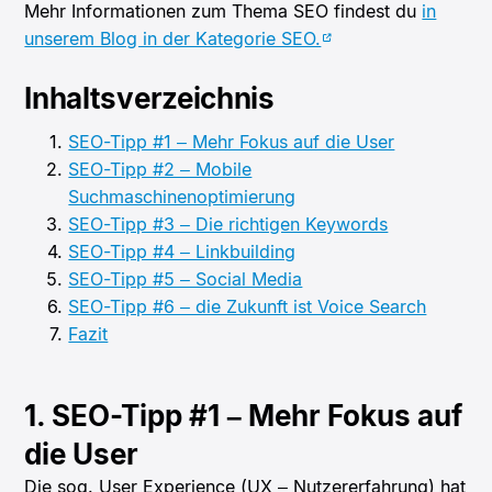
Mehr Informationen zum Thema SEO findest du
in
unserem Blog in der Kategorie SEO.
Inhaltsverzeichnis
SEO-Tipp #1 – Mehr Fokus auf die User
SEO-Tipp #2 – Mobile
Suchmaschinenoptimierung
SEO-Tipp #3 – Die richtigen Keywords
SEO-Tipp #4 – Linkbuilding
SEO-Tipp #5 – Social Media
SEO-Tipp #6 – die Zukunft ist Voice Search
Fazit
1. SEO-Tipp #1 – Mehr Fokus auf
die User
Die sog. User Experience (UX – Nutzererfahrung) hat