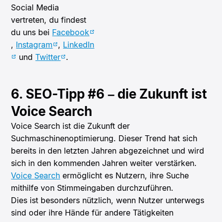
Social Media
vertreten, du findest
du uns bei
Facebook
,
Instagram
,
LinkedIn
und
Twitter
.
6. SEO-Tipp #6 – die Zukunft ist
Voice Search
Voice Search ist die Zukunft der
Suchmaschinenoptimierung. Dieser Trend hat sich
bereits in den letzten Jahren abgezeichnet und wird
sich in den kommenden Jahren weiter verstärken.
Voice Search
ermöglicht es Nutzern, ihre Suche
mithilfe von Stimmeingaben durchzuführen.
Dies ist besonders nützlich, wenn Nutzer unterwegs
sind oder ihre Hände für andere Tätigkeiten