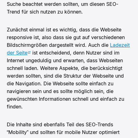
Suche beachtet werden sollten, um diesen SEO-
Trend für sich nutzen zu können.
Zunächst einmal ist es wichtig, dass die Webseite
responsive ist, also dass sie gut auf verschiedenen
Bildschirmgrößen dargestellt wird. Auch die
Ladezeit
der Seite
ist entscheidend, denn Nutzer sind im
Internet ungeduldig und erwarten, dass Webseiten
schnell laden. Weitere Aspekte, die berücksichtigt
werden sollten, sind die Struktur der Webseite und
die Navigation. Die Webseite sollte einfach zu
navigieren sein und es sollte möglich sein, die
gewünschten Informationen schnell und einfach zu
finden.
Die Inhalte sind ebenfalls Teil des SEO-Trends
“Mobility” und sollten für mobile Nutzer optimiert