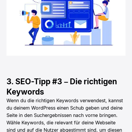
3. SEO-Tipp #3 – Die richtigen
Keywords
Wenn du die richtigen Keywords verwendest, kannst
du deinem WordPress einen Schub geben und deine
Seite in den Suchergebnissen nach vorne bringen.
Wähle Keywords, die relevant für deine Webseite
sind und auf die Nutzer abgestimmt sind, um diesen