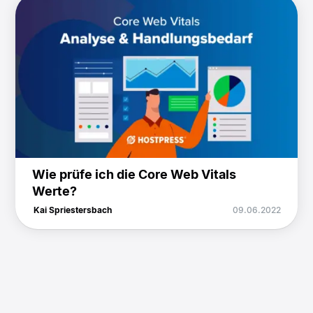
Wie prüfe ich die Core Web Vitals
Werte?
Kai Spriestersbach
09.06.2022