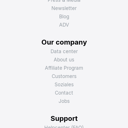
Press & Media
Newsletter
Blog
ADV
Our company
Data center
About us
Affiliate Program
Customers
Soziales
Contact
Jobs
Support
Helpcenter (FAQ)