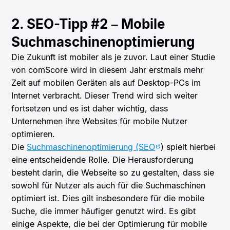
2. SEO-Tipp #2 – Mobile
Suchmaschinenoptimierung
Die Zukunft ist mobiler als je zuvor. Laut einer Studie
von comScore wird in diesem Jahr erstmals mehr
Zeit auf mobilen Geräten als auf Desktop-PCs im
Internet verbracht. Dieser Trend wird sich weiter
fortsetzen und es ist daher wichtig, dass
Unternehmen ihre Websites für mobile Nutzer
optimieren.
Die
Suchmaschinenoptimierung (SEO
) spielt hierbei
eine entscheidende Rolle. Die Herausforderung
besteht darin, die Webseite so zu gestalten, dass sie
sowohl für Nutzer als auch für die Suchmaschinen
optimiert ist. Dies gilt insbesondere für die mobile
Suche, die immer häufiger genutzt wird. Es gibt
einige Aspekte, die bei der Optimierung für mobile