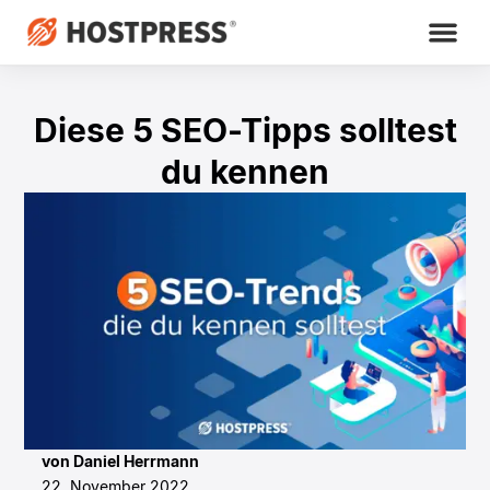
Diese 5 SEO-Tipps solltest
du kennen
von Daniel Herrmann
22. November 2022