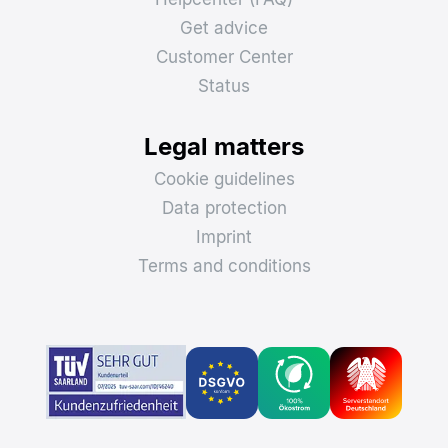
Get advice
Customer Center
Status
Legal matters
Cookie guidelines
Data protection
Imprint
Terms and conditions