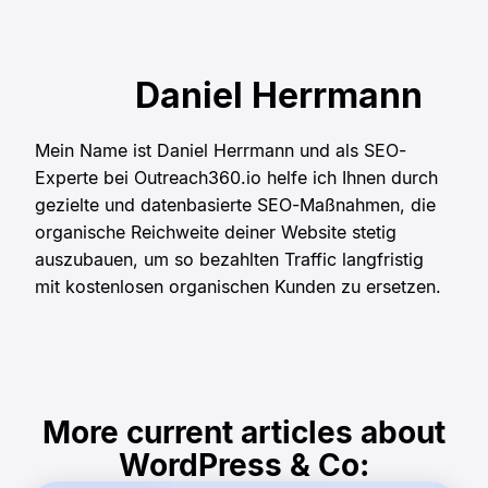
Daniel Herrmann
Mein Name ist Daniel Herrmann und als SEO-
Experte bei Outreach360.io helfe ich Ihnen durch
gezielte und datenbasierte SEO-Maßnahmen, die
organische Reichweite deiner Website stetig
auszubauen, um so bezahlten Traffic langfristig
mit kostenlosen organischen Kunden zu ersetzen.
More current articles about
WordPress & Co: