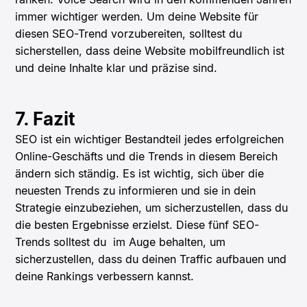
immer wichtiger werden. Um deine Website für
diesen SEO-Trend vorzubereiten, solltest du
sicherstellen, dass deine Website mobilfreundlich ist
und deine Inhalte klar und präzise sind.
7. Fazit
SEO ist ein wichtiger Bestandteil jedes erfolgreichen
Online-Geschäfts und die Trends in diesem Bereich
ändern sich ständig. Es ist wichtig, sich über die
neuesten Trends zu informieren und sie in dein
Strategie einzubeziehen, um sicherzustellen, dass du
die besten Ergebnisse erzielst. Diese fünf SEO-
Trends solltest du im Auge behalten, um
sicherzustellen, dass du deinen Traffic aufbauen und
deine Rankings verbessern kannst.