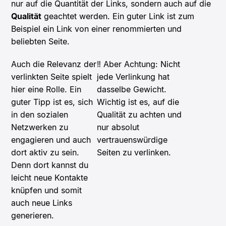
nur auf die Quantität der Links, sondern auch auf die
Qualität
geachtet werden. Ein guter Link ist zum
Beispiel ein Link von einer renommierten und
beliebten Seite.
Auch die Relevanz der
‼️ Aber Achtung: Nicht
verlinkten Seite spielt
jede Verlinkung hat
hier eine Rolle. Ein
dasselbe Gewicht.
guter Tipp ist es, sich
Wichtig ist es, auf die
in den sozialen
Qualität zu achten und
Netzwerken zu
nur absolut
engagieren und auch
vertrauenswürdige
dort aktiv zu sein.
Seiten zu verlinken.
Denn dort kannst du
leicht neue Kontakte
knüpfen und somit
auch neue Links
generieren.