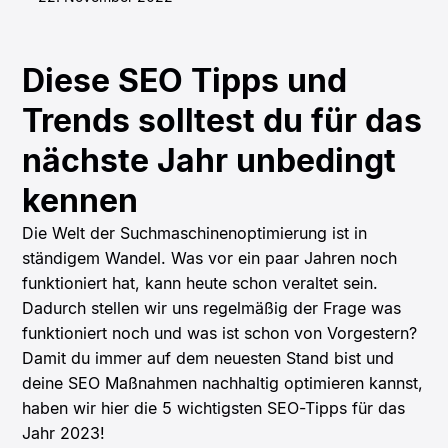
Diese SEO Tipps und
Trends solltest du für das
nächste Jahr unbedingt
kennen
Die Welt der Suchmaschinenoptimierung ist in
ständigem Wandel. Was vor ein paar Jahren noch
funktioniert hat, kann heute schon veraltet sein.
Dadurch stellen wir uns regelmäßig der Frage was
funktioniert noch und was ist schon von Vorgestern?
Damit du immer auf dem neuesten Stand bist und
deine SEO Maßnahmen nachhaltig optimieren kannst,
haben wir hier die 5 wichtigsten SEO-Tipps für das
Jahr 2023!