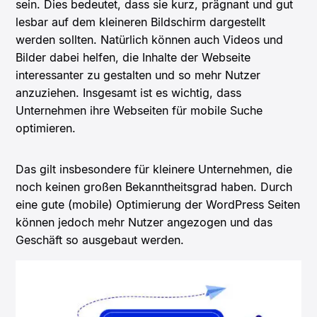
sein. Dies bedeutet, dass sie kurz, prägnant und gut
lesbar auf dem kleineren Bildschirm dargestellt
werden sollten. Natürlich können auch Videos und
Bilder dabei helfen, die Inhalte der Webseite
interessanter zu gestalten und so mehr Nutzer
anzuziehen. Insgesamt ist es wichtig, dass
Unternehmen ihre Webseiten für mobile Suche
optimieren.
Das gilt insbesondere für kleinere Unternehmen, die
noch keinen großen Bekanntheitsgrad haben. Durch
eine gute (mobile) Optimierung der WordPress Seiten
können jedoch mehr Nutzer angezogen und das
Geschäft so ausgebaut werden.