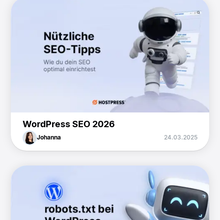
WordPress SEO 2026
Johanna
24.03.2025