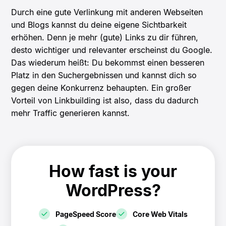
Durch eine gute Verlinkung mit anderen Webseiten
und Blogs kannst du deine eigene Sichtbarkeit
erhöhen. Denn je mehr (gute) Links zu dir führen,
desto wichtiger und relevanter erscheinst du Google.
Das wiederum heißt: Du bekommst einen besseren
Platz in den Suchergebnissen und kannst dich so
gegen deine Konkurrenz behaupten. Ein großer
Vorteil von Linkbuilding ist also, dass du dadurch
mehr Traffic generieren kannst.
How fast is your
WordPress?
PageSpeed Score
Core Web Vitals