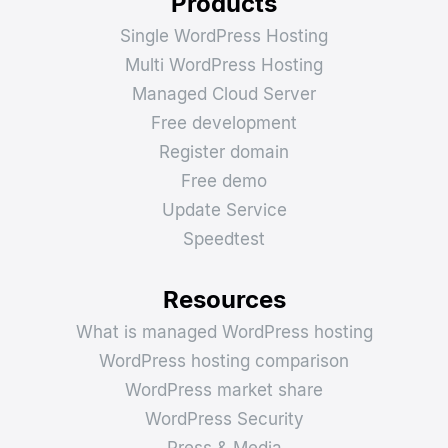
Products
Single WordPress Hosting
Multi WordPress Hosting
Managed Cloud Server
Free development
Register domain
Free demo
Update Service
Speedtest
Resources
What is managed WordPress hosting
WordPress hosting comparison
WordPress market share
WordPress Security