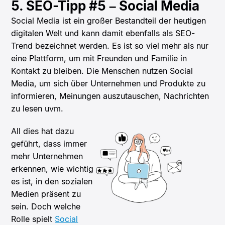
5. SEO-Tipp #5 – Social Media
Social Media ist ein großer Bestandteil der heutigen
digitalen Welt und kann damit ebenfalls als SEO-
Trend bezeichnet werden. Es ist so viel mehr als nur
eine Plattform, um mit Freunden und Familie in
Kontakt zu bleiben. Die Menschen nutzen Social
Media, um sich über Unternehmen und Produkte zu
informieren, Meinungen auszutauschen, Nachrichten
zu lesen uvm.
All dies hat dazu
geführt, dass immer
mehr Unternehmen
erkennen, wie wichtig
es ist, in den sozialen
Medien präsent zu
sein. Doch welche
Rolle spielt
Social