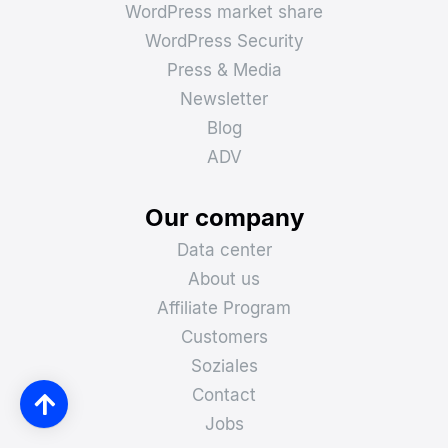
WordPress market share
WordPress Security
Press & Media
Newsletter
Blog
ADV
Our company
Data center
About us
Affiliate Program
Customers
Soziales
Contact
Jobs