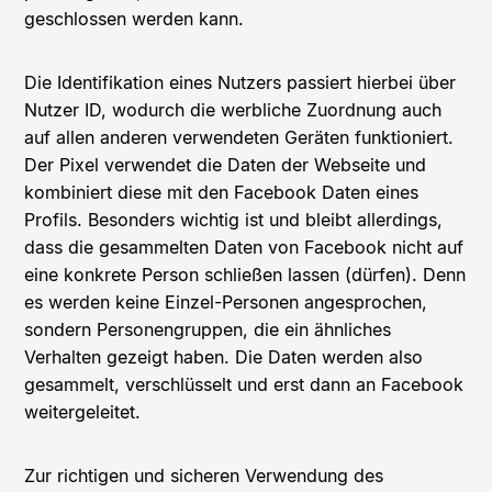
geschlossen werden kann.
Die Identifikation eines Nutzers passiert hierbei über
Nutzer ID, wodurch die werbliche Zuordnung auch
auf allen anderen verwendeten Geräten funktioniert.
Der Pixel verwendet die Daten der Webseite und
kombiniert diese mit den Facebook Daten eines
Profils. Besonders wichtig ist und bleibt allerdings,
dass die gesammelten Daten von Facebook nicht auf
eine konkrete Person schließen lassen (dürfen). Denn
es werden keine Einzel-Personen angesprochen,
sondern Personengruppen, die ein ähnliches
Verhalten gezeigt haben. Die Daten werden also
gesammelt, verschlüsselt und erst dann an Facebook
weitergeleitet.
Zur richtigen und sicheren Verwendung des