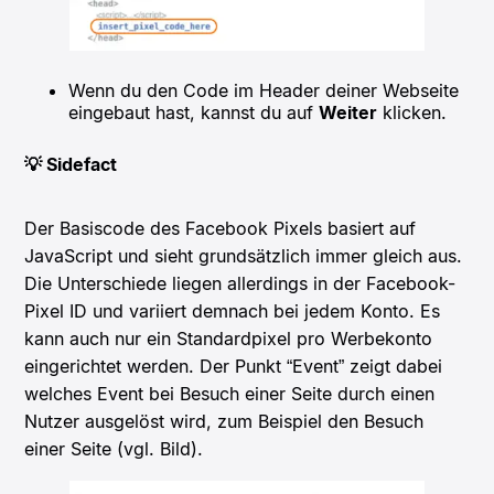
Wenn du den Code im Header deiner Webseite
eingebaut hast, kannst du auf
Weiter
klicken.
💡 Sidefact
Der Basiscode des Facebook Pixels basiert auf
JavaScript und sieht grundsätzlich immer gleich aus.
Die Unterschiede liegen allerdings in der Facebook-
Pixel ID und variiert demnach bei jedem Konto. Es
kann auch nur ein Standardpixel pro Werbekonto
eingerichtet werden. Der Punkt “Event” zeigt dabei
welches Event bei Besuch einer Seite durch einen
Nutzer ausgelöst wird, zum Beispiel den Besuch
einer Seite (vgl. Bild).