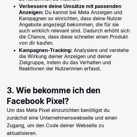
Verbessere deine Umsätze mit passenden
Anzeigen:
Du kannst bei Meta Anzeigen und
Kampagnen so einrichten, dass deine Nutzer
Angebote angezeigt bekommen, die für sie
auch wirklich relevant sind. Dadurch erhöht sich
die Chance, dass diese schneller einen Produkt
von dir kaufen.
Kampagnen-Tracking:
Analysiere und verstehe
die Wirkung deiner Anzeigen und deiner
Zielgruppe, indem du das Verhalten und
Reaktionen der Nutzerinnen erfasst.
3. Wie bekomme ich den
Facebook Pixel?
Um das Meta Pixel einzurichten benötigst du
zunächst eine Unternehmenswebseite und einen
Zugang, um den Code deiner Webseite zu
aktualisieren.