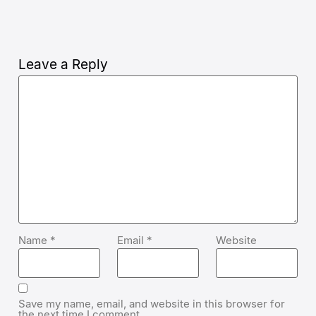
Leave a Reply
Name
*
Email
*
Website
Save my name, email, and website in this browser for
the next time I comment.