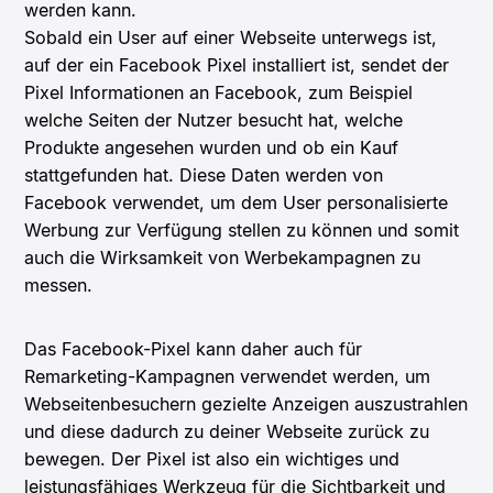
werden kann.
Sobald ein User auf einer Webseite unterwegs ist,
auf der ein Facebook Pixel installiert ist, sendet der
Pixel Informationen an Facebook, zum Beispiel
welche Seiten der Nutzer besucht hat, welche
Produkte angesehen wurden und ob ein Kauf
stattgefunden hat. Diese Daten werden von
Facebook verwendet, um dem User personalisierte
Werbung zur Verfügung stellen zu können und somit
auch die Wirksamkeit von Werbekampagnen zu
messen.
Das Facebook-Pixel kann daher auch für
Remarketing-Kampagnen verwendet werden, um
Webseitenbesuchern gezielte Anzeigen auszustrahlen
und diese dadurch zu deiner Webseite zurück zu
bewegen. Der Pixel ist also ein wichtiges und
leistungsfähiges Werkzeug für die Sichtbarkeit und