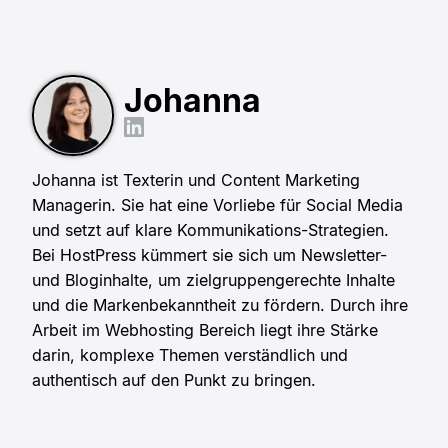
Johanna
Johanna ist Texterin und Content Marketing
Managerin. Sie hat eine Vorliebe für Social Media
und setzt auf klare Kommunikations-Strategien.
Bei HostPress kümmert sie sich um Newsletter-
und Bloginhalte, um zielgruppengerechte Inhalte
und die Markenbekanntheit zu fördern. Durch ihre
Arbeit im Webhosting Bereich liegt ihre Stärke
darin, komplexe Themen verständlich und
authentisch auf den Punkt zu bringen.