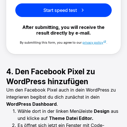
Start speed test
After submitting, you will receive the
result directly by e-mail.
By submitting this form, you agree to our
privacy policy
.
4. Den Facebook Pixel zu
WordPress hinzufügen
Um den Facebook Pixel auch in dein WordPress zu
integrieren begibst du dich zunächst in dein
WordPress Dashboard
.
Wähle dort in der linken Menüleiste
Design
aus
und klicke auf
Theme Datei Editor.
Es öffnet sich jetzt ein Fenster mit Code-