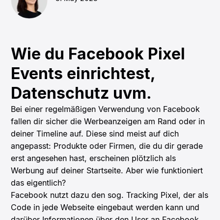
Wie du Facebook Pixel
Events einrichtest,
Datenschutz uvm.
Bei einer regelmäßigen Verwendung von Facebook
fallen dir sicher die Werbeanzeigen am Rand oder in
deiner Timeline auf. Diese sind meist auf dich
angepasst: Produkte oder Firmen, die du dir gerade
erst angesehen hast, erscheinen plötzlich als
Werbung auf deiner Startseite. Aber wie funktioniert
das eigentlich?
Facebook nutzt dazu den sog. Tracking Pixel, der als
Code in jede Webseite eingebaut werden kann und
darüber Informationen über den User an Facebook