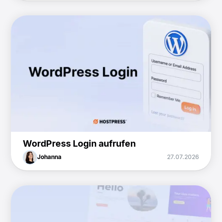
WordPress Login aufrufen
Johanna
27.07.2026