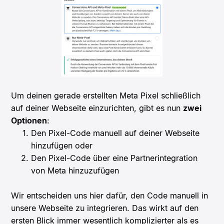
Um deinen gerade erstellten Meta Pixel schließlich
auf deiner Webseite einzurichten, gibt es nun
zwei
Optionen
:
Den Pixel-Code manuell auf deiner Webseite
hinzufügen oder
Den Pixel-Code über eine Partnerintegration
von Meta hinzuzufügen
Wir entscheiden uns hier dafür, den Code manuell in
unsere Webseite zu integrieren. Das wirkt auf den
ersten Blick immer wesentlich komplizierter als es