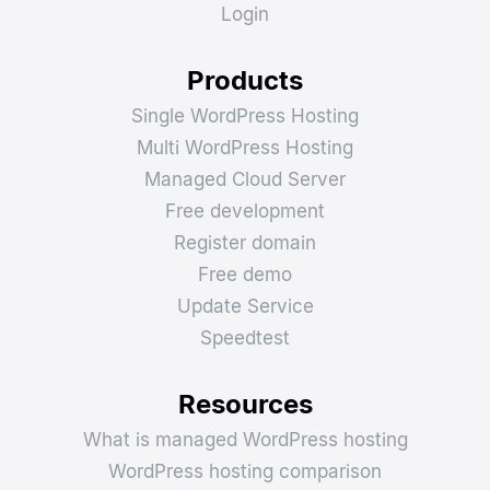
Login
Products
Single WordPress Hosting
Multi WordPress Hosting
Managed Cloud Server
Free development
Register domain
Free demo
Update Service
Speedtest
Resources
What is managed WordPress hosting
WordPress hosting comparison