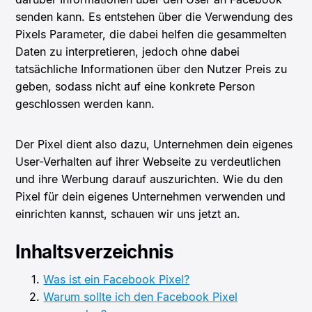
senden kann. Es entstehen über die Verwendung des
Pixels Parameter, die dabei helfen die gesammelten
Daten zu interpretieren, jedoch ohne dabei
tatsächliche Informationen über den Nutzer Preis zu
geben, sodass nicht auf eine konkrete Person
geschlossen werden kann.
Der Pixel dient also dazu, Unternehmen dein eigenes
User-Verhalten auf ihrer Webseite zu verdeutlichen
und ihre Werbung darauf auszurichten. Wie du den
Pixel für dein eigenes Unternehmen verwenden und
einrichten kannst, schauen wir uns jetzt an.
Inhaltsverzeichnis
Was ist ein Facebook Pixel?
Warum sollte ich den Facebook Pixel