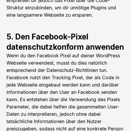
empfehlen dir jedoch das Pixel über die Code-
Struktur einzubinden, um dir unnötige Plugins und
eine langsamere Webseite zu ersparen.
5. Den Facebook-Pixel
datenschutzkonform anwenden
Wenn du den Facebook Pixel auf deiner WordPress
Webseite verwendest, musst du dies natürlich
entsprechend der Datenschutz-Richtlinien tun.
Facebook nutzt den Tracking Pixel, der als Code in
jede Webseite eingebaut werden kann und darüber
Informationen über den User an Facebook senden
kann. Es entstehen über die Verwendung des Pixels
Parameter, die dabei helfen die gesammelten User-
Daten zu interpretieren, jedoch ohne dabei
tatsächliche Informationen über den Nutzer
preiszugeben, sodass nicht auf eine konkrete Person