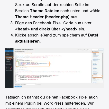
Struktur. Scrolle auf der rechten Seite im
Bereich
Theme Dateien
nach unten und wähle
Theme Header (header.php)
aus.
Füge den Facebook-Pixel-Code nun unter
<head> und direkt über </head>
ein.
Klicke abschließend zum speichern auf
Datei
aktualisieren
.
Tatsächlich kannst du deinen Facebook Pixel auch
mit einem Plugin bei WordPress hinterlegen. Wir