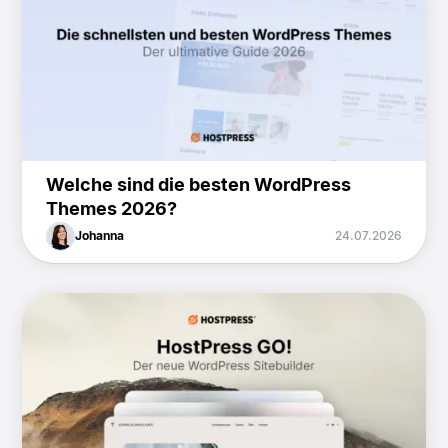
Welche sind die besten WordPress
Themes 2026?
Johanna
24.07.2026