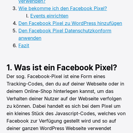
verwenden?
Wie bekomme ich den Facebook Pixel?
Events einrichten
Den Facebook Pixel zu WordPress hinzufügen
Den Facebook Pixel Datenschutzkonform
anwenden
Fazit
1. Was ist ein Facebook Pixel?
Der sog. Facebook-Pixel ist eine Form eines
Tracking-Codes, den du auf deiner Webseite oder in
deinem Online-Shop hinterlegen kannst, um das
Verhalten deiner Nutzer auf der Webseite verfolgen
zu können. Dabei handelt es sich bei dem Pixel um
ein kleines Stück des Javascript-Codes, welches von
Facebook zur Verfügung gestellt wird und so auf
deiner ganzen WordPress Webseite verwendet