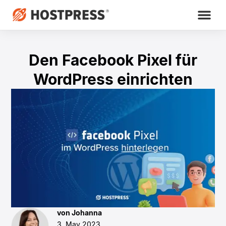
Den Facebook Pixel für
WordPress einrichten
von Johanna
3. May 2023