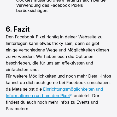
Verwendung des Facebook Pixels
berücksichtigen.
6. Fazit
Den Facebook Pixel richtig in deiner Webseite zu
hinterlegen kann etwas tricky sein, denn es gibt
einige verschiedene Wege und Möglichkeiten diesen
zu verwenden. Wir haben euch die Optionen
beschrieben, die für uns am effektivsten und
einfachsten sind.
Für weitere Möglichkeiten und noch mehr Detail-Infos
kannst du dich auch gerne bei Facebook umschauen,
da Meta selbst die
Einrichtungsmöglichkeiten und
Informationen rund um den Pixel
anbietet. Dort
findest du auch noch mehr Infos zu Events und
Parametern.