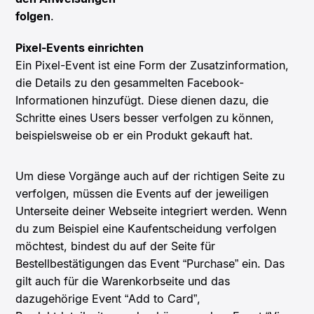
folgen
.
Pixel-Events einrichten
Ein Pixel-Event ist eine Form der Zusatzinformation,
die Details zu den gesammelten Facebook-
Informationen hinzufügt. Diese dienen dazu, die
Schritte eines Users besser verfolgen zu können,
beispielsweise ob er ein Produkt gekauft hat.
Um diese Vorgänge auch auf der richtigen Seite zu
verfolgen, müssen die Events auf der jeweiligen
Unterseite deiner Webseite integriert werden. Wenn
du zum Beispiel eine Kaufentscheidung verfolgen
möchtest, bindest du auf der Seite für
Bestellbestätigungen das Event “Purchase” ein. Das
gilt auch für die Warenkorbseite und das
dazugehörige Event “Add to Card”,