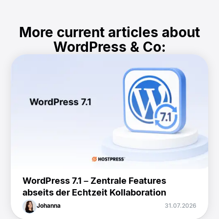
More current articles about
WordPress & Co:
WordPress 7.1 – Zentrale Features
abseits der Echtzeit Kollaboration
Johanna
31.07.2026