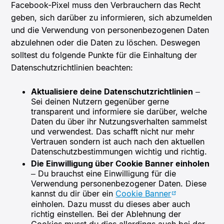
Facebook-Pixel muss den Verbrauchern das Recht
geben, sich darüber zu informieren, sich abzumelden
und die Verwendung von personenbezogenen Daten
abzulehnen oder die Daten zu löschen. Deswegen
solltest du folgende Punkte für die Einhaltung der
Datenschutzrichtlinien beachten:
Aktualisiere deine Datenschutzrichtlinien
–
Sei deinen Nutzern gegenüber gerne
transparent und informiere sie darüber, welche
Daten du über ihr Nutzungsverhalten sammelst
und verwendest. Das schafft nicht nur mehr
Vertrauen sondern ist auch nach den aktuellen
Datenschutzbestimmungen wichtig und richtig.
Die Einwilligung über Cookie Banner einholen
– Du brauchst eine Einwilligung für die
Verwendung personenbezogener Daten. Diese
kannst du dir über ein
Cookie Banner
einholen. Dazu musst du dieses aber auch
richtig einstellen. Bei der Ablehnung der
Cookies musst du dies allerdings auch bei der