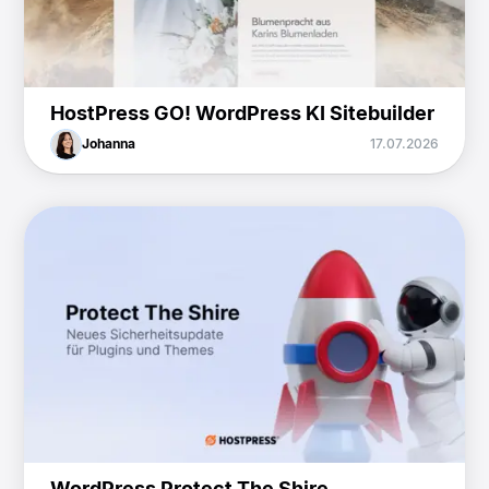
HostPress GO! WordPress KI Sitebuilder
Johanna
17.07.2026
WordPress Protect The Shire