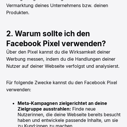
Vermarktung deines Unternehmens bzw. deinen
Produkten.
2. Warum sollte ich den
Facebook Pixel verwenden?
Über den Pixel kannst du die Wirksamkeit deiner
Werbung messen, indem du die Handlungen deiner
Nutzer auf deiner Webseite verfolgst und analysierst.
Für folgende Zwecke kannst du den Facebook Pixel
verwenden:
Meta-Kampagnen zielgerichtet an deine
Zielgruppe ausstrahlen:
Finde neue
Nutzerinnen, die deine Webseite bereits besucht
haben und entwickele passende Inhalte, um sie
zu Kund:innen zu machen.