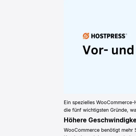
Ein spezielles WooCommerce-Ho
die fünf wichtigsten Gründe, wa
Höhere Geschwindigke
WooCommerce benötigt mehr Ser