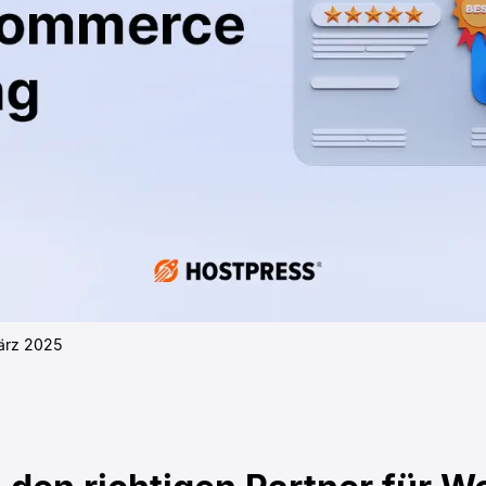
ärz 2025