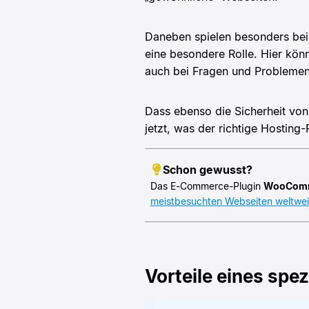
Daneben spielen besonders be
eine besondere Rolle. Hier kö
auch bei Fragen und Probleme
Dass ebenso die Sicherheit von 
jetzt, was der richtige Hosting
Schon gewusst?
Das E-Commerce-Plugin
WooCom
meistbesuchten Webseiten weltweit 
Vorteile eines sp