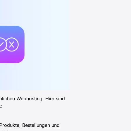
lichen Webhosting. Hier sind
:
Produkte, Bestellungen und