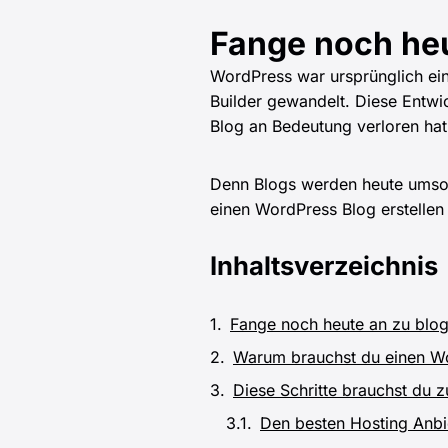
Fange noch heu
WordPress war ursprünglich ei
Builder gewandelt. Diese Entwi
Blog an Bedeutung verloren hat
Denn Blogs werden heute umso m
einen WordPress Blog erstellen 
Inhaltsverzeichnis
Fange noch heute an zu blo
Warum brauchst du einen W
Diese Schritte brauchst du 
Den besten Hosting Anbi