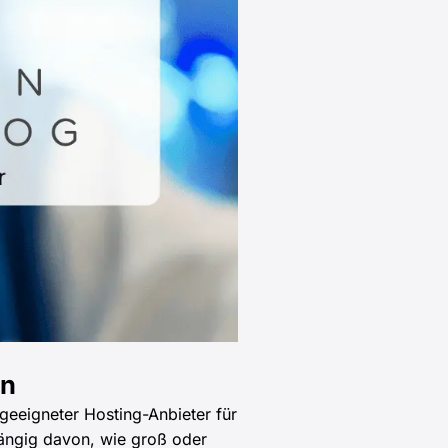
en
geeigneter Hosting-Anbieter für
hängig davon, wie groß oder