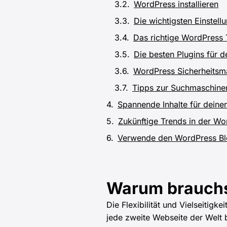
WordPress installieren
Die wichtigsten Einstel
Das richtige WordPress 
Die besten Plugins für d
WordPress Sicherheitsm
Tipps zur Suchmaschine
Spannende Inhalte für deine
Zukünftige Trends in der W
Verwende den WordPress Bl
Warum brauchs
Die Flexibilität und Vielseitig
jede zweite Webseite der Welt 