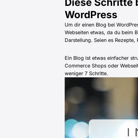
Diese Schritte 
WordPress
Um dir einen Blog bei WordPress
Webseiten etwas, da du beim Bl
Darstellung. Seien es Rezepte, 
Ein Blog ist etwas einfacher st
Commerce Shops oder Webseiten
weniger 7 Schritte.