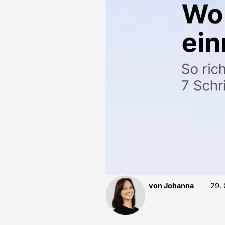
von Johanna
29.