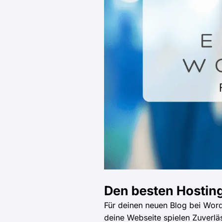
Den besten Hosting
Für deinen neuen Blog bei Word
deine Webseite spielen Zuverlä