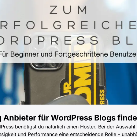
 Anbieter für WordPress Blogs find
Press benötigst du natürlich einen Hoster. Bei der Auswahl 
ssigkeit und Performance eine entscheidende Rolle – unab