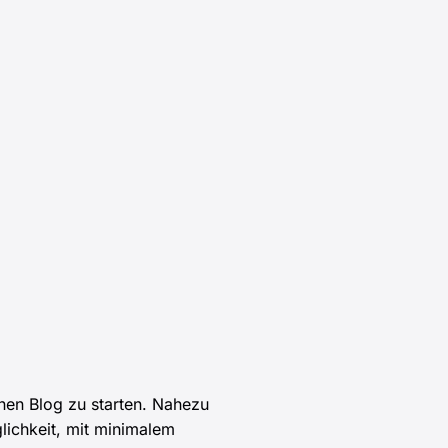
inen Blog zu starten. Nahezu
lichkeit, mit minimalem