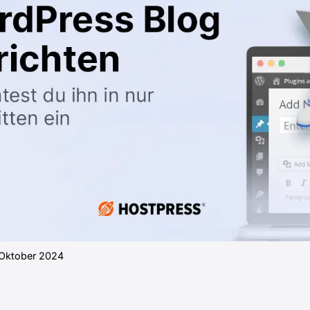
 Oktober 2024