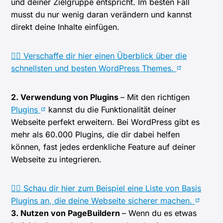
und deiner Zielgruppe entspricht. Im besten Fall
musst du nur wenig daran verändern und kannst
direkt deine Inhalte einfügen.
👉🏻 Verschaffe dir hier einen Überblick über die
schnellsten und besten WordPress Themes.
2. Verwendung von Plugins
– Mit den richtigen
Plugins
kannst du die Funktionalität deiner
Webseite perfekt erweitern. Bei WordPress gibt es
mehr als 60.000 Plugins, die dir dabei helfen
können, fast jedes erdenkliche Feature auf deiner
Webseite zu integrieren.
👉🏻 Schau dir hier zum Beispiel eine Liste von Basis
Plugins an, die deine Webseite sicherer machen.
3. Nutzen von PageBuildern
– Wenn du es etwas