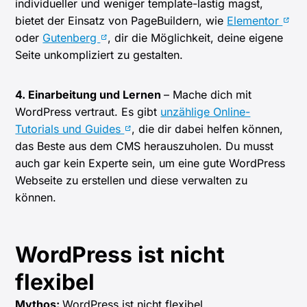
individueller und weniger template-lastig magst,
bietet der Einsatz von PageBuildern, wie
Elementor
oder
Gutenberg
, dir die Möglichkeit, deine eigene
Seite unkompliziert zu gestalten.
4. Einarbeitung und Lernen
– Mache dich mit
WordPress vertraut. Es gibt
unzählige Online-
Tutorials und Guides
, die dir dabei helfen können,
das Beste aus dem CMS herauszuholen. Du musst
auch gar kein Experte sein, um eine gute WordPress
Webseite zu erstellen und diese verwalten zu
können.
WordPress ist nicht
flexibel
Mythos:
WordPress ist nicht flexibel