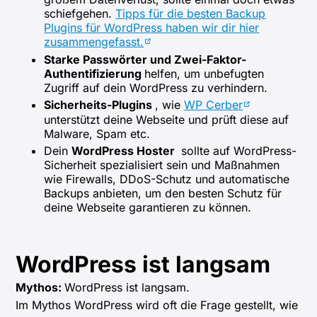
schiefgehen.
Tipps für die besten Backup
Plugins für WordPress haben wir dir hier
zusammengefasst.
Starke Passwörter und Zwei-Faktor-
Authentifizierung
helfen, um unbefugten
Zugriff auf dein WordPress zu verhindern.
Sicherheits-Plugins
, wie
WP Cerber
unterstützt deine Webseite und prüft diese auf
Malware, Spam etc.
Dein
WordPress Hoster
sollte auf WordPress-
Sicherheit spezialisiert sein und Maßnahmen
wie Firewalls, DDoS-Schutz und automatische
Backups anbieten, um den besten Schutz für
deine Webseite garantieren zu können.
WordPress ist langsam
Mythos:
WordPress ist langsam.
Im Mythos WordPress wird oft die Frage gestellt, wie