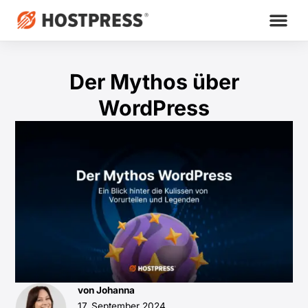
Der Mythos über
WordPress
von Johanna
17. September 2024