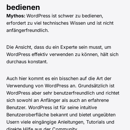
bedienen
Mythos:
WordPress ist schwer zu bedienen,
erfordert zu viel technisches Wissen und ist nicht
anfängerfreundlich.
Die Ansicht, dass du ein Experte sein musst, um
WordPress effektiv verwenden zu können, hält sich
durchaus konstant.
Auch hier kommt es ein bisschen auf die Art der
Verwendung von WordPress an. Grundsätzlich ist
WordPress aber sehr benutzerfreundlich und richtet
sich sowohl an Anfänger als auch an erfahrene
Benutzer. WordPress ist für seine intuitive
Benutzeroberfläche bekannt und bietet ungeübten
Usern viele eingängige Anleitungen, Tutorials und
direkte Hilfe aus der Community.