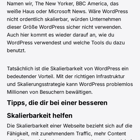
Namen wir, The New Yorker, BBC America, das
weiße Haus oder Microsoft News. Wäre WordPress
nicht ordentlich skalierbar, würden Unternehmen
dieser Größe WordPress sicher nicht verwenden.
Auch hier kommt es wieder darauf an, wie du
WordPress verwendest und welche Tools du dazu
benutzt.
Tatsächlich ist die Skalierbarkeit von WordPress ein
bedeutender Vorteil. Mit der richtigen Infrastruktur
und Skalierungsstrategie kann WordPress problemlos
Millionen von Besuchern bewältigen.
Tipps, die dir bei einer besseren
Skalierbarkeit helfen
Die Skalierbarkeit einer Webseite bezieht sich auf die
Fähigkeit, mit zunehmendem Traffic, mehr Content