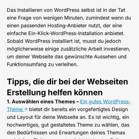
Das Installieren von WordPress selbst ist in der Tat
eine Frage von wenigen Minuten, zumindest wenn du
einen passenden Hosting-Anbieter nutzt, der eine
einfache Ein-Klick-WordPress-Installation anbietet.
Sobald WordPress installiert ist, musst du jedoch
möglicherweise einige zusätzliche Arbeit investieren,
um deiner Webseite das gewünschte Aussehen und
Funktionsumfang zu verleihen.
Tipps, die dir bei der Webseiten
Erstellung helfen können
1. Auswählen eines Themes –
Ein gutes WordPress-
Theme
bietet dir bereits ein vorgefertigtes Design
und Layout für deine Webseite an. Es ist wichtig, ein
hochwertiges, gut gestaltetes Theme zu wählen, das
den Bedürfnissen und Erwartungen deines Themas