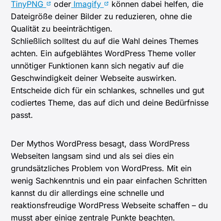
TinyPNG
oder
Imagify
können dabei helfen, die
Dateigröße deiner Bilder zu reduzieren, ohne die
Qualität zu beeinträchtigen.
Schließlich solltest du auf die Wahl deines Themes
achten. Ein aufgeblähtes WordPress Theme voller
unnötiger Funktionen kann sich negativ auf die
Geschwindigkeit deiner Webseite auswirken.
Entscheide dich für ein schlankes, schnelles und gut
codiertes Theme, das auf dich und deine Bedürfnisse
passt.
Der Mythos WordPress besagt, dass WordPress
Webseiten langsam sind und als sei dies ein
grundsätzliches Problem von WordPress. Mit ein
wenig Sachkenntnis und ein paar einfachen Schritten
kannst du dir allerdings eine schnelle und
reaktionsfreudige WordPress Webseite schaffen – du
musst aber einige zentrale Punkte beachten.