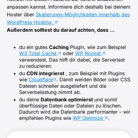
anpassen kannst. Informiere dich deshalb bei deinem
Hoster über
Skalierungs-Möglichkeiten innerhalb des
WordPress Hosting.
Außerdem solltest du darauf achten, dass …
du ein gutes
Caching
Plugin, wie zum Beispiel
W3 Total Cache
oder
WP Rocket
verwendest. Das hilft dir dabei, die Serverlast
zu reduzieren.
du
CDN integrierst
, zum Beispiel mit Plugins
wie
Cloudflare
. Damit werden Bilder oder CSS
Dateien schneller ausgeliefert und die
Serverbelastung nimmt ab.
du deine
Datenbank optimierst
und somit
überflüssige Daten oder Dateien zu löschen.
Dadurch wird die Datenbank performanter – wir
empfehlen Plugins wie
WP Optimize
.