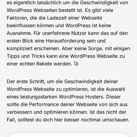
es eigentlich tatsächlich um die Geschwindigkeit von
WordPress Webseiten bestellt ist. Es gibt viele
Faktoren, die die Ladezeit einer Webseite
beeinflussen können und WordPress ist keine
Ausnahme. Für unerfahrene Nutzer kann das auf den
ersten Blick eine Herausforderung sein und
kompliziert erscheinen. Aber keine Sorge, mit einigen
Tipps und Tricks kann eine WordPress Webseite zu
einer echten Rakete werden. 🚀
Der erste Schritt, um die Geschwindigkeit deiner
WordPress Webseite zu optimieren, ist die Auswahl
eines leistungsstarken WordPress Hosters. Dieser
sollte die Performance deiner Webseite von sich aus
verbessern und optimieren können. Ist das nicht der
Fall, solltest du dich hier besser nochmal umschauen.