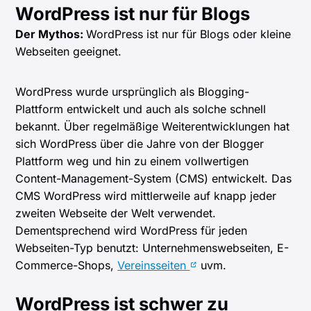
WordPress ist nur für Blogs
Der Mythos:
WordPress ist nur für Blogs oder kleine
Webseiten geeignet.
WordPress wurde ursprünglich als Blogging-
Plattform entwickelt und auch als solche schnell
bekannt. Über regelmäßige Weiterentwicklungen hat
sich WordPress über die Jahre von der Blogger
Plattform weg und hin zu einem vollwertigen
Content-Management-System (CMS) entwickelt. Das
CMS WordPress wird mittlerweile auf knapp jeder
zweiten Webseite der Welt verwendet.
Dementsprechend wird WordPress für jeden
Webseiten-Typ benutzt: Unternehmenswebseiten, E-
Commerce-Shops,
Vereinsseiten
uvm.
WordPress ist schwer zu