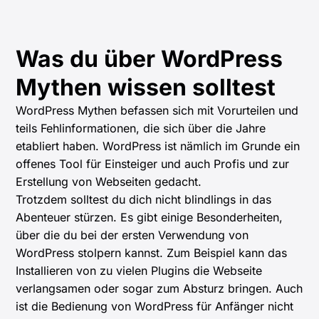
Was du über WordPress
Mythen wissen solltest
WordPress Mythen befassen sich mit Vorurteilen und
teils Fehlinformationen, die sich über die Jahre
etabliert haben. WordPress ist nämlich im Grunde ein
offenes Tool für Einsteiger und auch Profis und zur
Erstellung von Webseiten gedacht.
Trotzdem solltest du dich nicht blindlings in das
Abenteuer stürzen. Es gibt einige Besonderheiten,
über die du bei der ersten Verwendung von
WordPress stolpern kannst. Zum Beispiel kann das
Installieren von zu vielen Plugins die Webseite
verlangsamen oder sogar zum Absturz bringen. Auch
ist die Bedienung von WordPress für Anfänger nicht