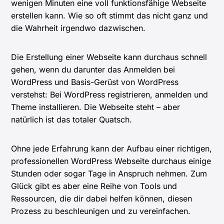
wenigen Minuten eine voll funktionsfähige Webseite
erstellen kann. Wie so oft stimmt das nicht ganz und
die Wahrheit irgendwo dazwischen.
Die Erstellung einer Webseite kann durchaus schnell
gehen, wenn du darunter das Anmelden bei
WordPress und Basis-Gerüst von WordPress
verstehst: Bei WordPress registrieren, anmelden und
Theme installieren. Die Webseite steht – aber
natürlich ist das totaler Quatsch.
Ohne jede Erfahrung kann der Aufbau einer richtigen,
professionellen WordPress Webseite durchaus einige
Stunden oder sogar Tage in Anspruch nehmen. Zum
Glück gibt es aber eine Reihe von Tools und
Ressourcen, die dir dabei helfen können, diesen
Prozess zu beschleunigen und zu vereinfachen.