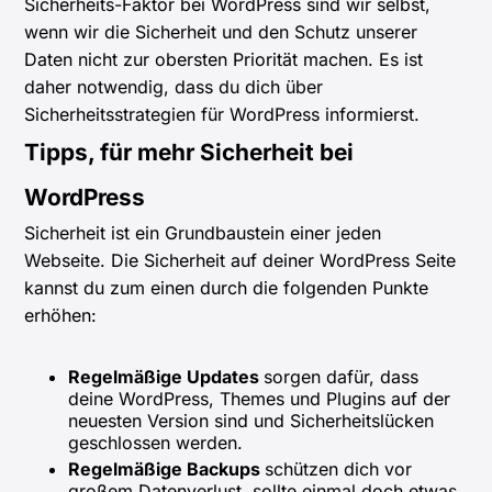
Sicherheits-Faktor bei WordPress sind wir selbst,
wenn wir die Sicherheit und den Schutz unserer
Daten nicht zur obersten Priorität machen. Es ist
daher notwendig, dass du dich über
Sicherheitsstrategien für WordPress informierst.
Tipps, für mehr Sicherheit bei
WordPress
Sicherheit ist ein Grundbaustein einer jeden
Webseite. Die Sicherheit auf deiner WordPress Seite
kannst du zum einen durch die folgenden Punkte
erhöhen:
Regelmäßige Updates
sorgen dafür, dass
deine WordPress, Themes und Plugins auf der
neuesten Version sind und Sicherheitslücken
geschlossen werden.
Regelmäßige Backups
schützen dich vor
großem Datenverlust, sollte einmal doch etwas