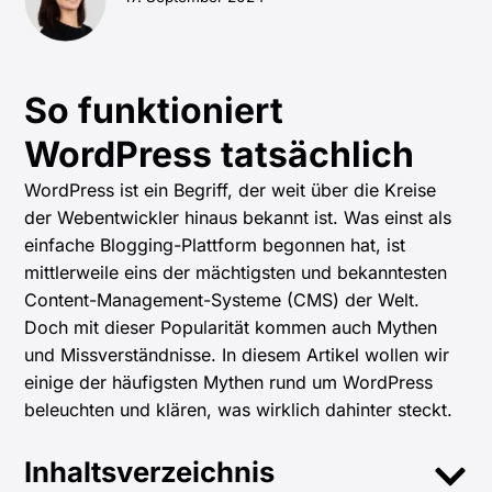
So funktioniert
WordPress tatsächlich
WordPress ist ein Begriff, der weit über die Kreise
der Webentwickler hinaus bekannt ist. Was einst als
einfache Blogging-Plattform begonnen hat, ist
mittlerweile eins der mächtigsten und bekanntesten
Content-Management-Systeme (CMS) der Welt.
Doch mit dieser Popularität kommen auch Mythen
und Missverständnisse. In diesem Artikel wollen wir
einige der häufigsten Mythen rund um WordPress
beleuchten und klären, was wirklich dahinter steckt.
Inhaltsverzeichnis