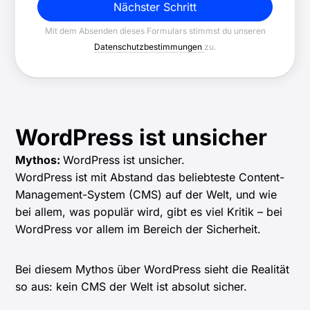
Nächster Schritt
Mit dem Absenden dieses Formulars stimmst du unseren
Datenschutzbestimmungen
zu.
WordPress ist unsicher
Mythos:
WordPress ist unsicher.
WordPress ist mit Abstand das beliebteste Content-
Management-System (CMS) auf der Welt, und wie
bei allem, was populär wird, gibt es viel Kritik – bei
WordPress vor allem im Bereich der Sicherheit.
Bei diesem Mythos über WordPress sieht die Realität
so aus: kein CMS der Welt ist absolut sicher.