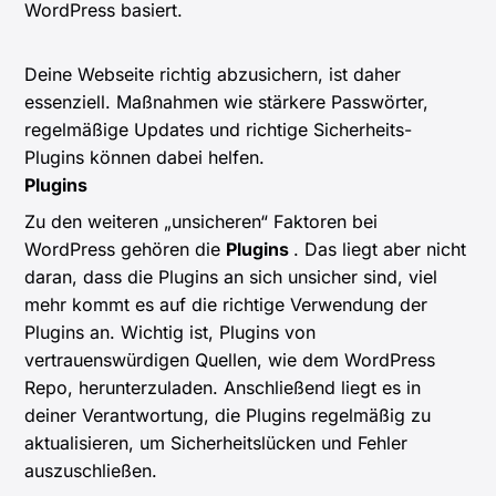
WordPress basiert.
Deine Webseite richtig abzusichern, ist daher
essenziell. Maßnahmen wie stärkere Passwörter,
regelmäßige Updates und richtige Sicherheits-
Plugins können dabei helfen.
Plugins
Zu den weiteren „unsicheren“ Faktoren bei
WordPress gehören die
Plugins
. Das liegt aber nicht
daran, dass die Plugins an sich unsicher sind, viel
mehr kommt es auf die richtige Verwendung der
Plugins an. Wichtig ist, Plugins von
vertrauenswürdigen Quellen, wie dem WordPress
Repo, herunterzuladen. Anschließend liegt es in
deiner Verantwortung, die Plugins regelmäßig zu
aktualisieren, um Sicherheitslücken und Fehler
auszuschließen.