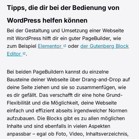
Tipps, die dir bei der Bedienung von
WordPress helfen können
Bei der Gestaltung und Umsetzung einer Webseite
mit WordPress hilft dir ein guter PageBuilder, wie
zum Beispiel
Elementor
oder
der Gutenberg Block
Editor
.
Bei beiden PageBuildern kannst du einzelne
Bausteine deiner Webseite über Drang-and-Drop auf
deine Seite ziehen und sie so zusammenfügen, wie
es dir gefällt. Das verschafft dir eine hohe Grund-
Flexibilität und die Möglichkeit, deine Webseite
einfach und effizient abseits irgendwelcher Normen
aufzubauen. Die Blocks gibt es zu allen möglichen
Inhalte und sind ebenfalls in vielen Aspekten
anpassbar – egal ob Foto, Video, Inhaltsverzeichnis,