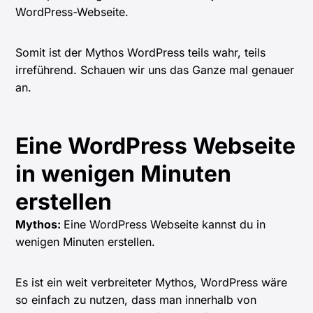
WordPress-Webseite.
Somit ist der Mythos WordPress teils wahr, teils
irreführend. Schauen wir uns das Ganze mal genauer
an.
Eine WordPress Webseite
in wenigen Minuten
erstellen
Mythos:
Eine WordPress Webseite kannst du in
wenigen Minuten erstellen.
Es ist ein weit verbreiteter Mythos, WordPress wäre
so einfach zu nutzen, dass man innerhalb von