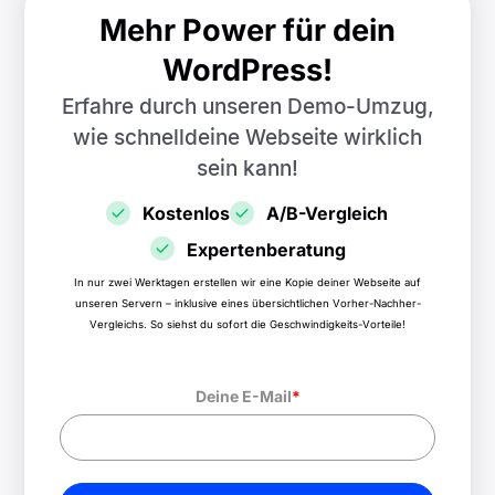
Mehr Power für dein
WordPress!
Erfahre durch unseren Demo-Umzug,
wie schnell
deine Webseite wirklich
sein kann!
Kostenlos
A/B-Vergleich
Expertenberatung
In nur zwei Werktagen erstellen wir eine Kopie deiner Webseite auf
unseren Servern – inklusive eines übersichtlichen Vorher-Nachher-
Vergleichs. So siehst du sofort die Geschwindigkeits-Vorteile!
Deine E-Mail
*