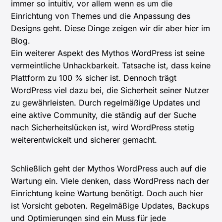
immer so intuitiv, vor allem wenn es um die
Einrichtung von Themes und die Anpassung des
Designs geht. Diese Dinge zeigen wir dir aber hier im
Blog.
Ein weiterer Aspekt des Mythos WordPress ist seine
vermeintliche Unhackbarkeit. Tatsache ist, dass keine
Plattform zu 100 % sicher ist. Dennoch trägt
WordPress viel dazu bei, die Sicherheit seiner Nutzer
zu gewährleisten. Durch regelmäßige Updates und
eine aktive Community, die ständig auf der Suche
nach Sicherheitslücken ist, wird WordPress stetig
weiterentwickelt und sicherer gemacht.
Schließlich geht der Mythos WordPress auch auf die
Wartung ein. Viele denken, dass WordPress nach der
Einrichtung keine Wartung benötigt. Doch auch hier
ist Vorsicht geboten. Regelmäßige Updates, Backups
und Optimierungen sind ein Muss für jede