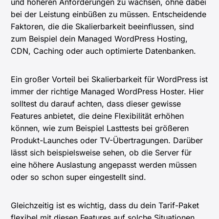
und höheren Anforderungen zu wachsen, ohne dabei
bei der Leistung einbüßen zu müssen. Entscheidende
Faktoren, die die Skalierbarkeit beeinflussen, sind
zum Beispiel dein Managed WordPress Hosting,
CDN, Caching oder auch optimierte Datenbanken.
Ein großer Vorteil bei Skalierbarkeit für WordPress ist
immer der richtige Managed WordPress Hoster. Hier
solltest du darauf achten, dass dieser gewisse
Features anbietet, die deine Flexibilität erhöhen
können, wie zum Beispiel Lasttests bei größeren
Produkt-Launches oder TV-Übertragungen. Darüber
lässt sich beispielsweise sehen, ob die Server für
eine höhere Auslastung angepasst werden müssen
oder so schon super eingestellt sind.
Gleichzeitig ist es wichtig, dass du dein Tarif-Paket
flexibel mit diesen Features auf solche Situationen