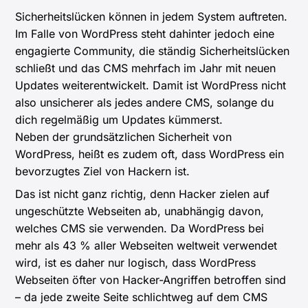
Sicherheitslücken können in jedem System auftreten.
Im Falle von WordPress steht dahinter jedoch eine
engagierte Community, die ständig Sicherheitslücken
schließt und das CMS mehrfach im Jahr mit neuen
Updates weiterentwickelt. Damit ist WordPress nicht
also unsicherer als jedes andere CMS, solange du
dich regelmäßig um Updates kümmerst.
Neben der grundsätzlichen Sicherheit von
WordPress, heißt es zudem oft, dass WordPress ein
bevorzugtes Ziel von Hackern ist.
Das ist nicht ganz richtig, denn Hacker zielen auf
ungeschützte Webseiten ab, unabhängig davon,
welches CMS sie verwenden. Da WordPress bei
mehr als 43 % aller Webseiten weltweit verwendet
wird, ist es daher nur logisch, dass WordPress
Webseiten öfter von Hacker-Angriffen betroffen sind
– da jede zweite Seite schlichtweg auf dem CMS