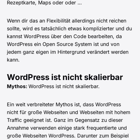
Rezeptkarte, Maps oder oder …
Wenn dir das an Flexibilität allerdings nicht reichen
sollte, wird es tatsächlich etwas komplizierter und du
kannst WordPress über den Code bearbeiten, da
WordPress ein Open Source System ist und von
jedem ganz eigen im Hintergrund verändert werden
kann.
WordPress ist nicht skalierbar
Mythos:
WordPress ist nicht skalierbar.
Ein weit verbreiteter Mythos ist, dass WordPress
nicht für große Webseiten und Webseiten mit hohem
Traffic geeignet ist. Ganz im Gegensatz zu dieser
Annahme verwenden einige stark frequentierte und
große Webseiten WordPress. Darunter zum Beispiel