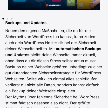
Backups und Updates
Neben den eigenen Maßnahmen, die du für die
Sicherheit von WordPress tun kannst, kann zudem
auch dein WordPress Hoster dir bei der Sicherheit
deiner Webseite helfen. Mit
automatischen Backups
und Updates
bleibt deine Webseite immer aktuell,
ohne dass du dir diesen Stress selbst antun musst.
Backups deiner Webseite gehören unbedingt zu einer
gut durchdachten Sicherheitsstrategie für WordPress
Webseiten. Sollte wirklich einmal alles schieflaufen,
verlierst du nicht alle Daten, sondern kannst einfach
ein Backup deiner Webseite einspielen.
Der Mythos über fehlende Sicherheit bei WordPress
stimmt faktisch gesehen also nicht. Der größte