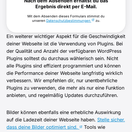
Nach dem Absenden erhältst du das
Ergebnis direkt per E-Mail.
Mit dem Absenden dieses Formulars stimmst du
unseren
Datenschutzbestimmungen
zu.
Ein weiterer wichtiger Aspekt für die Geschwindigkeit
deiner Webseite ist die Verwendung von Plugins. Bei
der Qualität und Anzahl der verfügbaren WordPress
Plugins solltest du durchaus wählerisch sein. Nicht
alle Plugins sind effizient programmiert und können
die Performance deiner Webseite langfristig wirklich
verbessern. Wir empfehlen dir, nur unentbehrliche
Plugins zu verwenden, die mehr als nur eine Funktion
anbieten, und regelmäßig Updates durchzuführen.
Bilder können ebenfalls eine erhebliche Auswirkung
auf die Ladezeit deiner Webseite haben.
Stelle sicher,
dass deine Bilder optimiert sind.
Tools wie