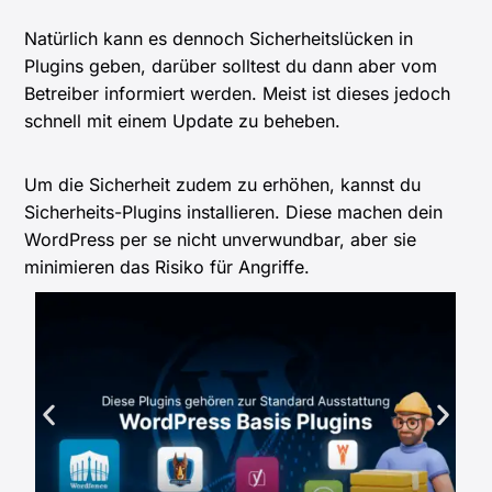
Natürlich kann es dennoch Sicherheitslücken in
Plugins geben, darüber solltest du dann aber vom
Betreiber informiert werden. Meist ist dieses jedoch
schnell mit einem Update zu beheben.
Um die Sicherheit zudem zu erhöhen, kannst du
Sicherheits-Plugins installieren. Diese machen dein
WordPress per se nicht unverwundbar, aber sie
minimieren das Risiko für Angriffe.