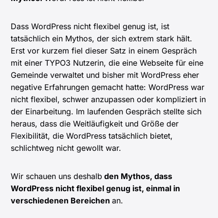
Dass WordPress nicht flexibel genug ist, ist
tatsächlich ein Mythos, der sich extrem stark hält.
Erst vor kurzem fiel dieser Satz in einem Gespräch
mit einer TYPO3 Nutzerin, die eine Webseite für eine
Gemeinde verwaltet und bisher mit WordPress eher
negative Erfahrungen gemacht hatte: WordPress war
nicht flexibel, schwer anzupassen oder kompliziert in
der Einarbeitung. Im laufenden Gespräch stellte sich
heraus, dass die Weitläufigkeit und Größe der
Flexibilität, die WordPress tatsächlich bietet,
schlichtweg nicht gewollt war.
Wir schauen uns deshalb
den Mythos, dass
WordPress nicht flexibel genug ist, einmal in
verschiedenen Bereichen
an.