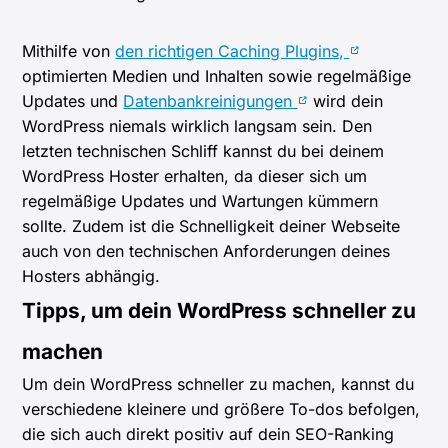
Mithilfe von
den richtigen Caching Plugins,
optimierten Medien und Inhalten sowie regelmäßige
Updates und
Datenbankreinigungen
wird dein
WordPress niemals wirklich langsam sein. Den
letzten technischen Schliff kannst du bei deinem
WordPress Hoster erhalten, da dieser sich um
regelmäßige Updates und Wartungen kümmern
sollte. Zudem ist die Schnelligkeit deiner Webseite
auch von den technischen Anforderungen deines
Hosters abhängig.
Tipps, um dein WordPress schneller zu
machen
Um dein WordPress schneller zu machen, kannst du
verschiedene kleinere und größere To-dos befolgen,
die sich auch direkt positiv auf dein SEO-Ranking