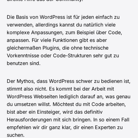
Die Basis von WordPress ist für jeden einfach zu
verwenden, allerdings kannst du natürlich viele
komplexe Anpassungen, zum Beispiel über Code,
anpassen. Für viele Funktionen gibt es aber
gleichermaßen Plugins, die ohne technische
Vorkenntnisse oder Code-Strukturen sehr gut zu
benutzen sind.
Der Mythos, dass WordPress schwer zu bedienen ist,
stimmt also nicht. Es kommt bei der Arbeit mit
WordPress Webseiten lediglich darauf an, was genau
du umsetzen willst. Möchtest du mit Code arbeiten,
bist aber ein Einsteiger, wird das definitiv
Herausforderungen mit sich bringen. In so einem Fall
empfehlen wir dir ganz klar, dir einen Experten zu
suchen.