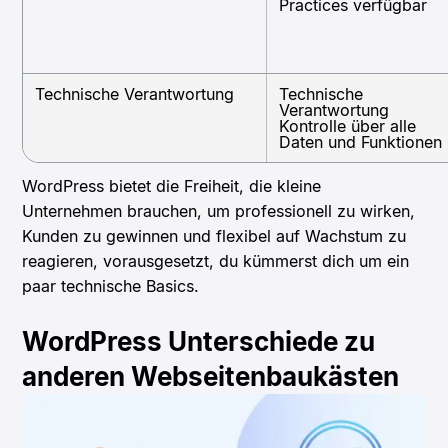
Practices verfügbar
Technische Verantwortung
Technische
Verantwortung
Kontrolle über alle
Daten und Funktionen
WordPress bietet die Freiheit, die kleine
Unternehmen brauchen, um professionell zu wirken,
Kunden zu gewinnen und flexibel auf Wachstum zu
reagieren, vorausgesetzt, du kümmerst dich um ein
paar technische Basics.
WordPress Unterschiede zu
anderen Webseitenbaukästen