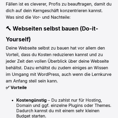
Fällen ist es cleverer, Profis zu beauftragen, damit du
dich auf dein Kerngeschäft konzentrieren kannst.
Was sind die Vor- und Nachteile:
🔨 Webseiten selbst bauen (Do-it-
Yourself)
Deine Webseite selbst zu bauen hat vor allem den
Vorteil, dass du Kosten reduzieren kannst und zu
jeder Zeit den vollen Überblick über deine Webseite
behältst. Dazu erhältst du zudem einiges an Wissen
im Umgang mit WordPress, auch wenn die Lernkurve
am Anfang steil sein kann.
✅ Vorteile
Kostengünstig
– Du zahlst nur für Hosting,
Domain und ggf. einzelne Plugins oder Themes.
Dadurch kannst du mit einem sehr kleinen
Budget starten.