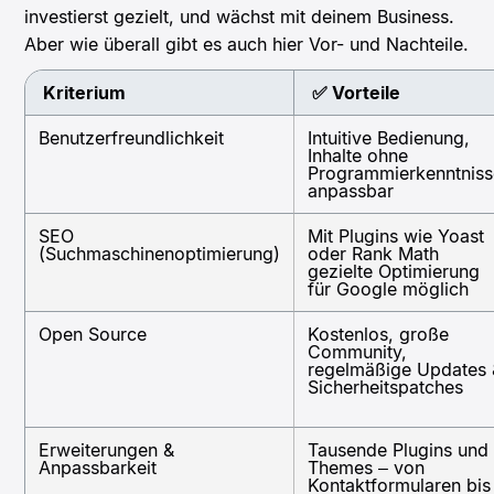
investierst gezielt, und wächst mit deinem Business.
Aber wie überall gibt es auch hier Vor- und Nachteile.
Kriterium
✅ Vorteile
Benutzerfreundlichkeit
Intuitive Bedienung,
Inhalte ohne
Programmierkenntniss
anpassbar
SEO
Mit Plugins wie Yoast
(Suchmaschinenoptimierung)
oder Rank Math
gezielte Optimierung
für Google möglich
Open Source
Kostenlos, große
Community,
regelmäßige Updates 
Sicherheitspatches
Erweiterungen &
Tausende Plugins und
Anpassbarkeit
Themes – von
Kontaktformularen bis