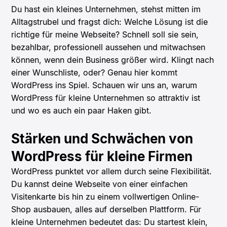
Du hast ein kleines Unternehmen, stehst mitten im
Alltagstrubel und fragst dich: Welche Lösung ist die
richtige für meine Webseite? Schnell soll sie sein,
bezahlbar, professionell aussehen und mitwachsen
können, wenn dein Business größer wird. Klingt nach
einer Wunschliste, oder? Genau hier kommt
WordPress ins Spiel. Schauen wir uns an, warum
WordPress für kleine Unternehmen so attraktiv ist
und wo es auch ein paar Haken gibt.
Stärken und Schwächen von
WordPress für kleine Firmen
WordPress punktet vor allem durch seine Flexibilität.
Du kannst deine Webseite von einer einfachen
Visitenkarte bis hin zu einem vollwertigen Online-
Shop ausbauen, alles auf derselben Plattform. Für
kleine Unternehmen bedeutet das: Du startest klein,