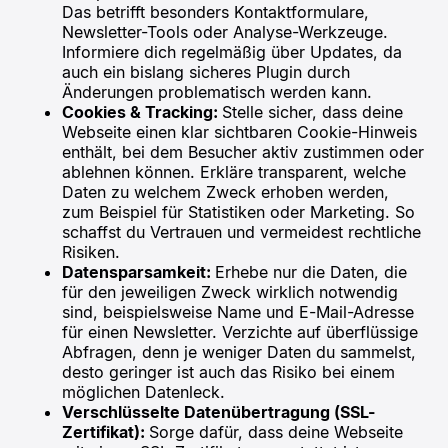
Das betrifft besonders Kontaktformulare,
Newsletter-Tools oder Analyse-Werkzeuge.
Informiere dich regelmäßig über Updates, da
auch ein bislang sicheres Plugin durch
Änderungen problematisch werden kann.
Cookies & Tracking:
Stelle sicher, dass deine
Webseite einen klar sichtbaren Cookie-Hinweis
enthält, bei dem Besucher aktiv zustimmen oder
ablehnen können. Erkläre transparent, welche
Daten zu welchem Zweck erhoben werden,
zum Beispiel für Statistiken oder Marketing. So
schaffst du Vertrauen und vermeidest rechtliche
Risiken.
Datensparsamkeit:
Erhebe nur die Daten, die
für den jeweiligen Zweck wirklich notwendig
sind, beispielsweise Name und E-Mail-Adresse
für einen Newsletter. Verzichte auf überflüssige
Abfragen, denn je weniger Daten du sammelst,
desto geringer ist auch das Risiko bei einem
möglichen Datenleck.
Verschlüsselte Datenübertragung (SSL-
Zertifikat):
Sorge dafür, dass deine Webseite