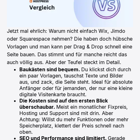
Jetzt mal ehrlich: Warum nicht einfach Wix, Jimdo
oder Squarespace nehmen? Die haben doch hübsche
Vorlagen und man kann per Drag & Drop schnell eine
Seite bauen. Das stimmt und für manche reicht das
auch völlig aus. Aber der Teufel steckt im Detail.
Baukästen sind bequem.
Du klickst dich durch
ein paar Vorlagen, tauschst Texte und Bilder
aus, und zack, die Seite steht. Ideal für absolute
Anfänger oder für jemanden, der nur eine kleine
digitale Visitenkarte braucht.
Die Kosten sind auf den ersten Blick
überschaubar.
Meist ein monatlicher Fixpreis,
Hosting und Support sind mit drin. Aber
Achtung: Willst du mehr Funktionen oder mehr
Speicherplatz, klettert der Preis schnell nach
oben.
SEO und Performance sind limitiert.
Gerade