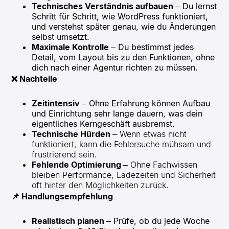
Technisches Verständnis aufbauen
– Du lernst
Schritt für Schritt, wie WordPress funktioniert,
und verstehst später genau, wie du Änderungen
selbst umsetzt.
Maximale Kontrolle
– Du bestimmst jedes
Detail, vom Layout bis zu den Funktionen, ohne
dich nach einer Agentur richten zu müssen.
❌ Nachteile
Zeitintensiv
– Ohne Erfahrung können Aufbau
und Einrichtung sehr lange dauern, was dein
eigentliches Kerngeschäft ausbremst.
Technische Hürden
– Wenn etwas nicht
funktioniert, kann die Fehlersuche mühsam und
frustrierend sein.
Fehlende Optimierung
– Ohne Fachwissen
bleiben Performance, Ladezeiten und Sicherheit
oft hinter den Möglichkeiten zurück.
📌 Handlungsempfehlung
Realistisch planen
– Prüfe, ob du jede Woche