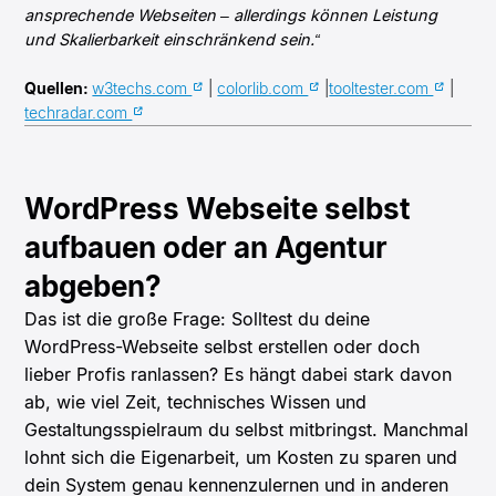
ansprechende Webseiten – allerdings können Leistung
und Skalierbarkeit einschränkend sein.“
Quellen:
w3techs.com
|
colorlib.com
|
tooltester.com
|
techradar.com
WordPress Webseite selbst
aufbauen oder an Agentur
abgeben?
Das ist die große Frage: Solltest du deine
WordPress-Webseite selbst erstellen oder doch
lieber Profis ranlassen? Es hängt dabei stark davon
ab, wie viel Zeit, technisches Wissen und
Gestaltungsspielraum du selbst mitbringst. Manchmal
lohnt sich die Eigenarbeit, um Kosten zu sparen und
dein System genau kennenzulernen und in anderen