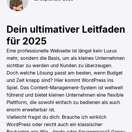
Dein ultimativer Leitfaden
für 2025
Eine professionelle Webseite ist längst kein Luxus
mehr, sondern die Basis, um als kleines Unternehmen
sichtbar zu werden und Kunden zu überzeugen.
Doch welche Lösung passt am besten, wenn Budget
und Zeit knapp sind? Hier kommt WordPress ins
Spiel. Das Content-Management-System ist weltweit
führend und bietet kleinen Unternehmen eine flexible
Plattform, die sowohl einfach zu bedienen als auch
enorm erweiterbar ist.
Vielleicht fragst du dich: Brauche ich wirklich
WordPress oder reicht auch ein klassischer
Baukasten wie Wix, Jimdo oder Squarespace? Genau