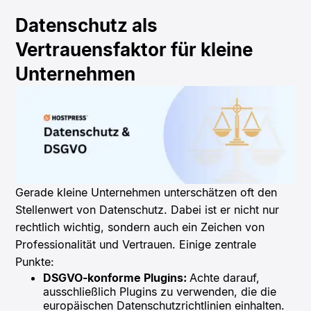
Datenschutz als
Vertrauensfaktor für kleine
Unternehmen
Gerade kleine Unternehmen unterschätzen oft den
Stellenwert von Datenschutz. Dabei ist er nicht nur
rechtlich wichtig, sondern auch ein Zeichen von
Professionalität und Vertrauen. Einige zentrale
Punkte:
DSGVO-konforme Plugins:
Achte darauf,
ausschließlich Plugins zu verwenden, die die
europäischen Datenschutzrichtlinien einhalten.