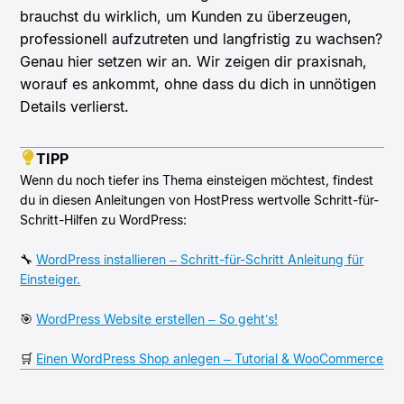
brauchst du wirklich, um Kunden zu überzeugen,
professionell aufzutreten und langfristig zu wachsen?
Genau hier setzen wir an. Wir zeigen dir praxisnah,
worauf es ankommt, ohne dass du dich in unnötigen
Details verlierst.
TIPP
Wenn du noch tiefer ins Thema einsteigen möchtest, findest
du in diesen Anleitungen von HostPress wertvolle Schritt-für-
Schritt-Hilfen zu WordPress:
🔧
WordPress installieren – Schritt-für-Schritt Anleitung für
Einsteiger.
🎯
WordPress Website erstellen – So geht’s!
🛒
Einen WordPress Shop anlegen – Tutorial & WooCommerce