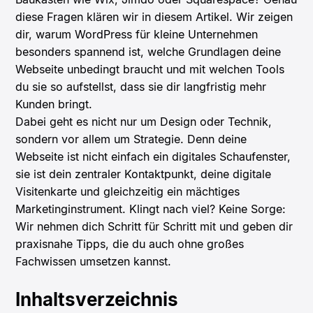
diese Fragen klären wir in diesem Artikel. Wir zeigen
dir, warum WordPress für kleine Unternehmen
besonders spannend ist, welche Grundlagen deine
Webseite unbedingt braucht und mit welchen Tools
du sie so aufstellst, dass sie dir langfristig mehr
Kunden bringt.
Dabei geht es nicht nur um Design oder Technik,
sondern vor allem um Strategie. Denn deine
Webseite ist nicht einfach ein digitales Schaufenster,
sie ist dein zentraler Kontaktpunkt, deine digitale
Visitenkarte und gleichzeitig ein mächtiges
Marketinginstrument. Klingt nach viel? Keine Sorge:
Wir nehmen dich Schritt für Schritt mit und geben dir
praxisnahe Tipps, die du auch ohne großes
Fachwissen umsetzen kannst.
Inhaltsverzeichnis