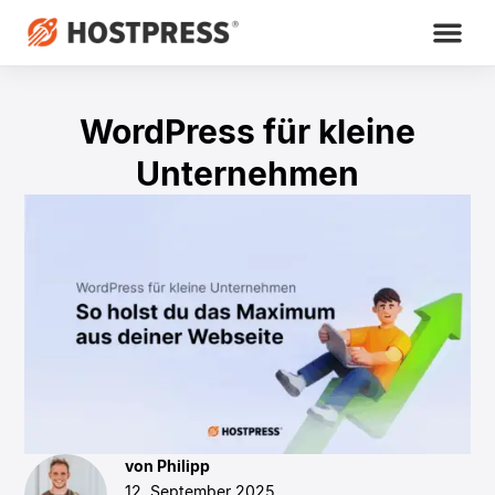
WordPress für kleine
Unternehmen
von Philipp
12. September 2025