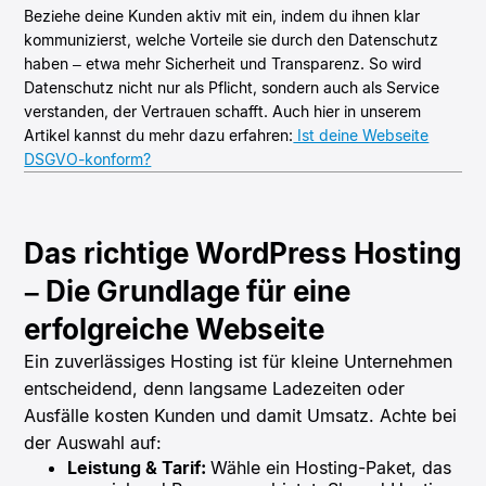
Beziehe deine Kunden aktiv mit ein, indem du ihnen klar
kommunizierst, welche Vorteile sie durch den Datenschutz
haben – etwa mehr Sicherheit und Transparenz. So wird
Datenschutz nicht nur als Pflicht, sondern auch als Service
verstanden, der Vertrauen schafft. Auch hier in unserem
Artikel kannst du mehr dazu erfahren:
Ist deine Webseite
DSGVO-konform?
Das richtige WordPress Hosting
– Die Grundlage für eine
erfolgreiche Webseite
Ein zuverlässiges Hosting ist für kleine Unternehmen
entscheidend, denn langsame Ladezeiten oder
Ausfälle kosten Kunden und damit Umsatz. Achte bei
der Auswahl auf:
Leistung & Tarif:
Wähle ein Hosting-Paket, das