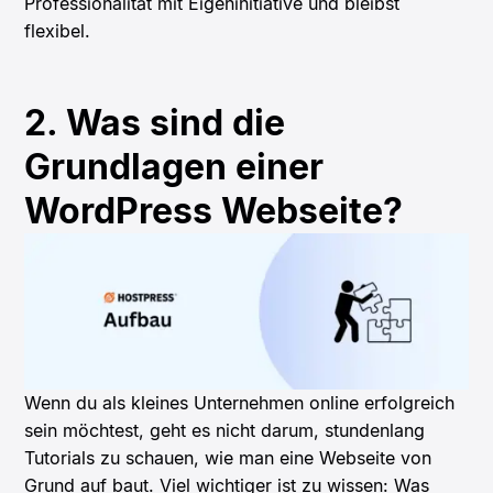
Professionalität mit Eigeninitiative und bleibst
flexibel.
2. Was sind die
Grundlagen einer
WordPress Webseite?
Wenn du als kleines Unternehmen online erfolgreich
sein möchtest, geht es nicht darum, stundenlang
Tutorials zu schauen, wie man eine Webseite von
Grund auf baut. Viel wichtiger ist zu wissen: Was