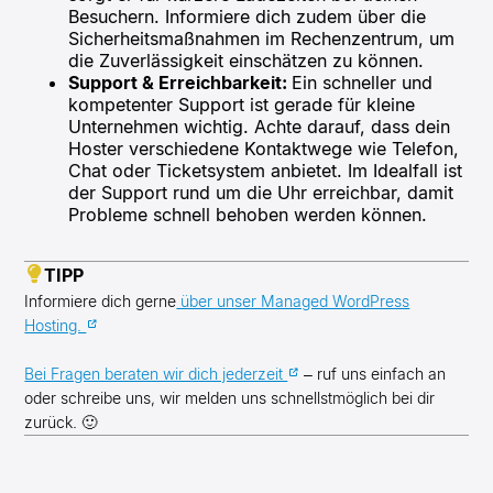
Besuchern. Informiere dich zudem über die
Sicherheitsmaßnahmen im Rechenzentrum, um
die Zuverlässigkeit einschätzen zu können.
Support & Erreichbarkeit:
Ein schneller und
kompetenter Support ist gerade für kleine
Unternehmen wichtig. Achte darauf, dass dein
Hoster verschiedene Kontaktwege wie Telefon,
Chat oder Ticketsystem anbietet. Im Idealfall ist
der Support rund um die Uhr erreichbar, damit
Probleme schnell behoben werden können.
TIPP
Informiere dich gerne
über unser Managed WordPress
Hosting.
Bei Fragen beraten wir dich jederzeit
– ruf uns einfach an
oder schreibe uns, wir melden uns schnellstmöglich bei dir
zurück. 🙂