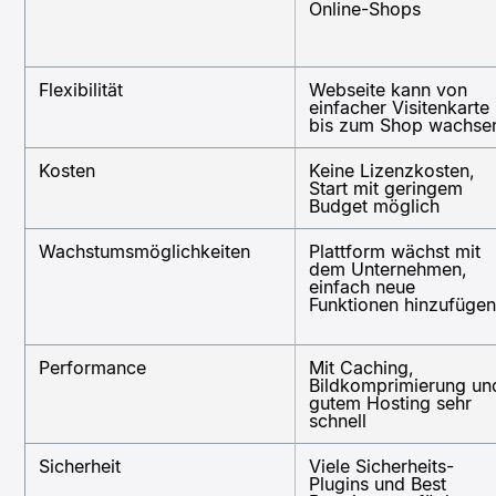
Online-Shops
Flexibilität
Webseite kann von
einfacher Visitenkarte
bis zum Shop wachse
Kosten
Keine Lizenzkosten,
Start mit geringem
Budget möglich
Wachstumsmöglichkeiten
Plattform wächst mit
dem Unternehmen,
einfach neue
Funktionen hinzufüge
Performance
Mit Caching,
Bildkomprimierung un
gutem Hosting sehr
schnell
Sicherheit
Viele Sicherheits-
Plugins und Best