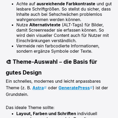
Achte auf
ausreichende Farbkontraste
und gut
lesbare Schriftgrößen. So stellst du sicher, dass
Inhalte auch bei Sehschwächen problemlos
wahrgenommen werden können.
Nutze
Alternativtexte
(ALT-Tags) für Bilder,
damit Screenreader sie erfassen können. So
wird dein visueller Content auch für Nutzer mit
Einschränkungen verständlich.
Vermeide rein farbcodierte Informationen,
sondern ergänze Symbole oder Texte.
🎨 Theme-Auswahl – die Basis für
gutes Design
Ein schnelles, modernes und leicht anpassbares
Theme (z. B.
Astra
oder
GeneratePress
) ist der
Grundstein.
Das ideale Theme sollte:
Layout, Farben und Schriften
individuell