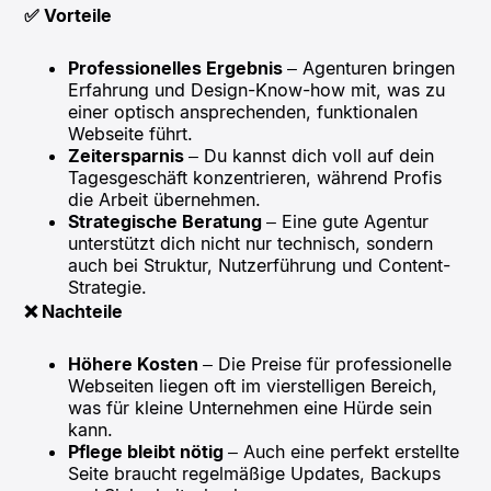
✅ Vorteile
Professionelles Ergebnis
– Agenturen bringen
Erfahrung und Design-Know-how mit, was zu
einer optisch ansprechenden, funktionalen
Webseite führt.
Zeitersparnis
– Du kannst dich voll auf dein
Tagesgeschäft konzentrieren, während Profis
die Arbeit übernehmen.
Strategische Beratung
– Eine gute Agentur
unterstützt dich nicht nur technisch, sondern
auch bei Struktur, Nutzerführung und Content-
Strategie.
❌ Nachteile
Höhere Kosten
– Die Preise für professionelle
Webseiten liegen oft im vierstelligen Bereich,
was für kleine Unternehmen eine Hürde sein
kann.
Pflege bleibt nötig
– Auch eine perfekt erstellte
Seite braucht regelmäßige Updates, Backups