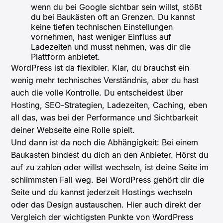
wenn du bei Google sichtbar sein willst, stößt
du bei Baukästen oft an Grenzen. Du kannst
keine tiefen technischen Einstellungen
vornehmen, hast weniger Einfluss auf
Ladezeiten und musst nehmen, was dir die
Plattform anbietet.
WordPress ist da flexibler. Klar, du brauchst ein
wenig mehr technisches Verständnis, aber du hast
auch die volle Kontrolle. Du entscheidest über
Hosting, SEO-Strategien, Ladezeiten, Caching, eben
all das, was bei der Performance und Sichtbarkeit
deiner Webseite eine Rolle spielt.
Und dann ist da noch die Abhängigkeit: Bei einem
Baukasten bindest du dich an den Anbieter. Hörst du
auf zu zahlen oder willst wechseln, ist deine Seite im
schlimmsten Fall weg. Bei WordPress gehört dir die
Seite und du kannst jederzeit Hostings wechseln
oder das Design austauschen. Hier auch direkt der
Vergleich der wichtigsten Punkte von WordPress