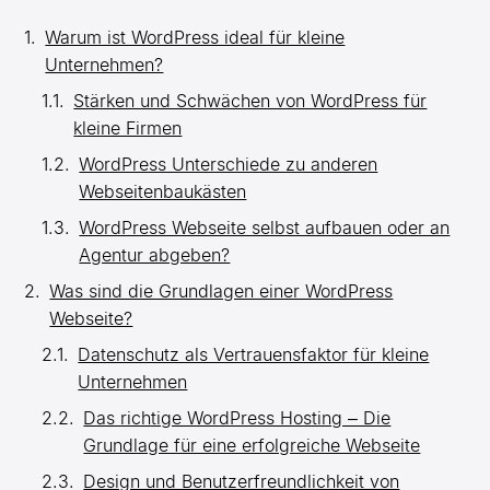
Warum ist WordPress ideal für kleine
Unternehmen?
Stärken und Schwächen von WordPress für
kleine Firmen
WordPress Unterschiede zu anderen
Webseitenbaukästen
WordPress Webseite selbst aufbauen oder an
Agentur abgeben?
Was sind die Grundlagen einer WordPress
Webseite?
Datenschutz als Vertrauensfaktor für kleine
Unternehmen
Das richtige WordPress Hosting – Die
Grundlage für eine erfolgreiche Webseite
Design und Benutzerfreundlichkeit von