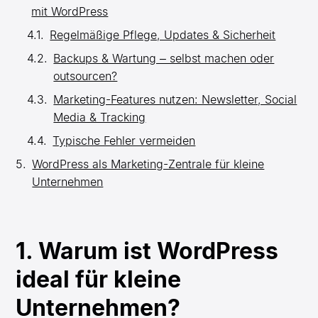
mit WordPress
Regelmäßige Pflege, Updates & Sicherheit
Backups & Wartung – selbst machen oder
outsourcen?
Marketing-Features nutzen: Newsletter, Social
Media & Tracking
Typische Fehler vermeiden
WordPress als Marketing-Zentrale für kleine
Unternehmen
1. Warum ist WordPress
ideal für kleine
Unternehmen?