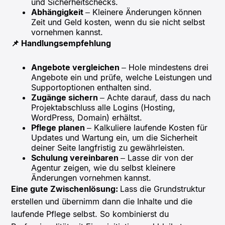
und Sicherheitschecks.
Abhängigkeit
– Kleinere Änderungen können
Zeit und Geld kosten, wenn du sie nicht selbst
vornehmen kannst.
📌 Handlungsempfehlung
Angebote vergleichen
– Hole mindestens drei
Angebote ein und prüfe, welche Leistungen und
Supportoptionen enthalten sind.
Zugänge sichern
– Achte darauf, dass du nach
Projektabschluss alle Logins (Hosting,
WordPress, Domain) erhältst.
Pflege planen
– Kalkuliere laufende Kosten für
Updates und Wartung ein, um die Sicherheit
deiner Seite langfristig zu gewährleisten.
Schulung vereinbaren
– Lasse dir von der
Agentur zeigen, wie du selbst kleinere
Änderungen vornehmen kannst.
Eine gute Zwischenlösung:
Lass die Grundstruktur
erstellen und übernimm dann die Inhalte und die
laufende Pflege selbst. So kombinierst du