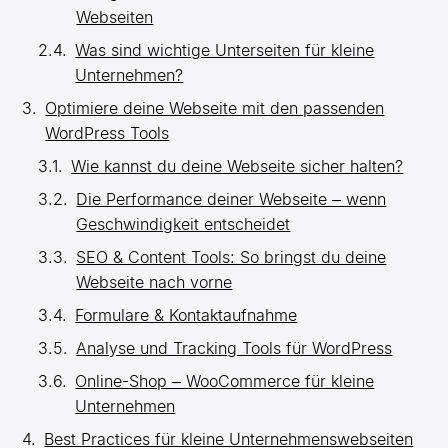
Webseiten
Was sind wichtige Unterseiten für kleine
Unternehmen?
Optimiere deine Webseite mit den passenden
WordPress Tools
Wie kannst du deine Webseite sicher halten?
Die Performance deiner Webseite – wenn
Geschwindigkeit entscheidet
SEO & Content Tools: So bringst du deine
Webseite nach vorne
Formulare & Kontaktaufnahme
Analyse und Tracking Tools für WordPress
Online-Shop – WooCommerce für kleine
Unternehmen
Best Practices für kleine Unternehmenswebseiten