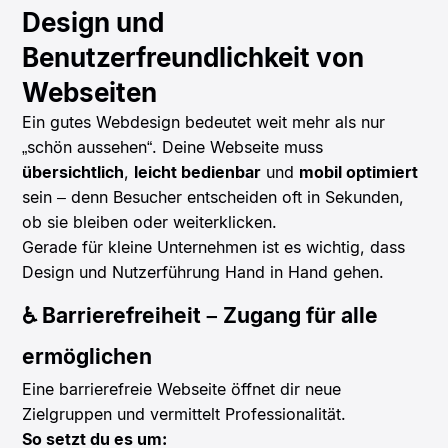
Design und
Benutzerfreundlichkeit von
Webseiten
Ein gutes Webdesign bedeutet weit mehr als nur
„schön aussehen“. Deine Webseite muss
übersichtlich
,
leicht bedienbar
und
mobil optimiert
sein – denn Besucher entscheiden oft in Sekunden,
ob sie bleiben oder weiterklicken.
Gerade für kleine Unternehmen ist es wichtig, dass
Design und Nutzerführung Hand in Hand gehen.
♿ Barrierefreiheit – Zugang für alle
ermöglichen
Eine barrierefreie Webseite öffnet dir neue
Zielgruppen und vermittelt Professionalität.
So setzt du es um: